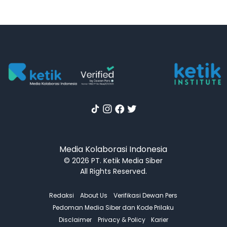
Media Kolaborasi Indonesia
© 2026 PT. Ketik Media Siber
All Rights Reserved.
Redaksi
About Us
Verifikasi Dewan Pers
Pedoman Media Siber dan Kode Prilaku
Disclaimer
Privacy & Policy
Karier