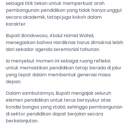
sebagai titik tekan untuk memperkuat arah
pembangunan pendidikan yang tidak hanya unggul
secara akademik, tetapi juga kokoh dalam
karakter.
Bupati Bondowoso, Abdul Hamid Wahid,
menegaskan bahwa Hardiknas harus dimaknai lebih
dari sekadar agenda seremonial tahunan.
Ia menyebut momen ini sebagai ruang refleksi
untuk memastikan pendidikan tetap berada di jalur
yang tepat dalam membentuk generasi masa
depan.
Dalam sambutannya, Bupati mengajak seluruh
elemen pendidikan untuk terus bersyukur atas
kondisi bangsa yang stabil, sehingga pembangunan
di sektor pendidikan dapat berjalan secara
berkelanjutan.