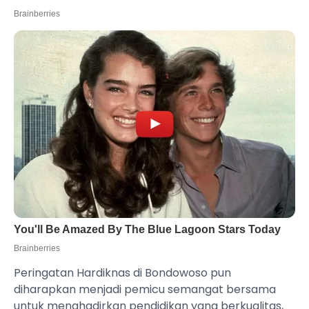
Peringatan Hardiknas di Bondowoso pun
diharapkan menjadi pemicu semangat bersama
untuk menghadirkan pendidikan yang berkualitas,