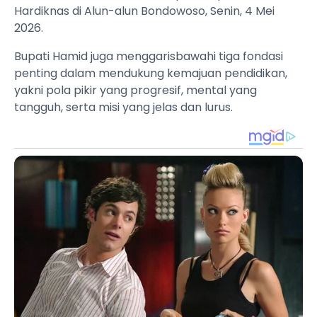
Hardiknas di Alun-alun Bondowoso, Senin, 4 Mei
2026.
Bupati Hamid juga menggarisbawahi tiga fondasi
penting dalam mendukung kemajuan pendidikan,
yakni pola pikir yang progresif, mental yang
tangguh, serta misi yang jelas dan lurus.