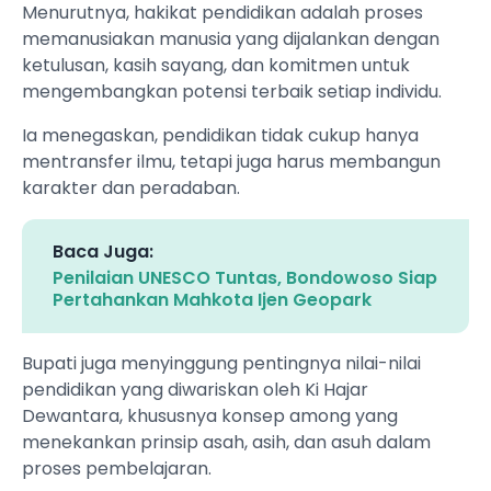
Menurutnya, hakikat pendidikan adalah proses
memanusiakan manusia yang dijalankan dengan
ketulusan, kasih sayang, dan komitmen untuk
mengembangkan potensi terbaik setiap individu.
Ia menegaskan, pendidikan tidak cukup hanya
mentransfer ilmu, tetapi juga harus membangun
karakter dan peradaban.
Baca Juga:
Penilaian UNESCO Tuntas, Bondowoso Siap
Pertahankan Mahkota Ijen Geopark
Bupati juga menyinggung pentingnya nilai-nilai
pendidikan yang diwariskan oleh Ki Hajar
Dewantara, khususnya konsep among yang
menekankan prinsip asah, asih, dan asuh dalam
proses pembelajaran.