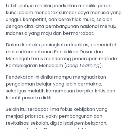
Lebih jauh, ia menilai pendidikan memiliki peran
kunci dalam mencetak sumber daya manusia yang
unggul, kompetitif, dan berakhlak mulia, sejalan
dengan cita-cita pembangunan nasional menuju
Indonesia yang maju dan bermartabat.
Dalam konteks peningkatan kualitas, pemerintah
melalui Kementerian Pendidikan Dasar dan
Menengah terus mendorong penerapan metode
Pembelajaran Mendalam (
Deep Learning
).
Pendekatan ini dinilai mampu menghadirkan
pengalaman belajar yang lebih bermakna,
sekaligus melatih kemampuan berpikir kritis dan
kreatif peserta didik.
Selain itu, terdapat lima fokus kebijakan yang
menjadi prioritas, yakni pembangunan dan
revitalisasi sekolah, digitalisasi pembelajaran,