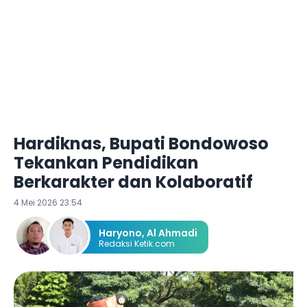
Hardiknas, Bupati Bondowoso
Tekankan Pendidikan
Berkarakter dan Kolaboratif
4 Mei 2026 23:54
Haryono
,
Al Ahmadi
Redaksi Ketik.com