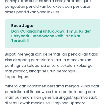
peningkatan kualitas serta kesejahteraan guru,
penguatan pendidikan karakter, dan perluasan
akses pendidikan yang inklusif.
Baca Juga:
Dari Curahdami untuk Jawa Timur, Kader
Posyandu Bondowoso Raih Predikat
Terbaik II
Bupati menegaskan, keberhasilan pendidikan tidak
bisa ditopang pemerintah saja. Ia menekankan
pentingnya kolaborasi antara sekolah, keluarga,
masyarakat, hingga seluruh pemangku
kepentingan.
“Sinergi dan komitmen bersama menjadi kunci agar
pendidikan di Bondowoso terus berkembang dan
mampu melahirkan generasi unggul,” ujarnya saat
di temui awak media usai Pimpinan Upacara