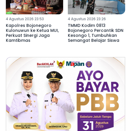
4 Agustus 2026 23:53
4 Agustus 2026 23:26
Kapolres Bojonegoro
TMMD Kodim 0813
Kulonuwun ke Ketua MUI,
Bojonegoro Percantik SDN
Perkuat Sinergi Jaga
Kesongo 1, Tumbuhkan
Kamtibmas
Semangat Belajar Siswa