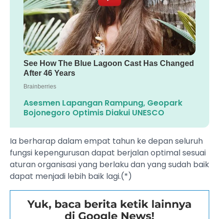
Asesmen Lapangan Rampung, Geopark
Bojonegoro Optimis Diakui UNESCO
Ia berharap dalam empat tahun ke depan seluruh
fungsi kepengurusan dapat berjalan optimal sesuai
aturan organisasi yang berlaku dan yang sudah baik
dapat menjadi lebih baik lagi.(*)