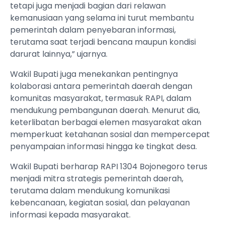
tetapi juga menjadi bagian dari relawan
kemanusiaan yang selama ini turut membantu
pemerintah dalam penyebaran informasi,
terutama saat terjadi bencana maupun kondisi
darurat lainnya,” ujarnya.
Wakil Bupati juga menekankan pentingnya
kolaborasi antara pemerintah daerah dengan
komunitas masyarakat, termasuk RAPI, dalam
mendukung pembangunan daerah. Menurut dia,
keterlibatan berbagai elemen masyarakat akan
memperkuat ketahanan sosial dan mempercepat
penyampaian informasi hingga ke tingkat desa.
Wakil Bupati berharap RAPI 1304 Bojonegoro terus
menjadi mitra strategis pemerintah daerah,
terutama dalam mendukung komunikasi
kebencanaan, kegiatan sosial, dan pelayanan
informasi kepada masyarakat.