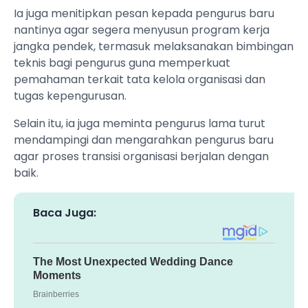
Ia juga menitipkan pesan kepada pengurus baru
nantinya agar segera menyusun program kerja
jangka pendek, termasuk melaksanakan bimbingan
teknis bagi pengurus guna memperkuat
pemahaman terkait tata kelola organisasi dan
tugas kepengurusan.
Selain itu, ia juga meminta pengurus lama turut
mendampingi dan mengarahkan pengurus baru
agar proses transisi organisasi berjalan dengan
baik.
Baca Juga: