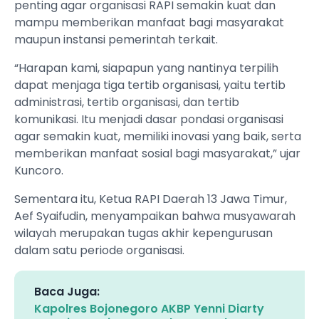
penting agar organisasi RAPI semakin kuat dan
mampu memberikan manfaat bagi masyarakat
maupun instansi pemerintah terkait.
“Harapan kami, siapapun yang nantinya terpilih
dapat menjaga tiga tertib organisasi, yaitu tertib
administrasi, tertib organisasi, dan tertib
komunikasi. Itu menjadi dasar pondasi organisasi
agar semakin kuat, memiliki inovasi yang baik, serta
memberikan manfaat sosial bagi masyarakat,” ujar
Kuncoro.
Sementara itu, Ketua RAPI Daerah 13 Jawa Timur,
Aef Syaifudin, menyampaikan bahwa musyawarah
wilayah merupakan tugas akhir kepengurusan
dalam satu periode organisasi.
Baca Juga:
Kapolres Bojonegoro AKBP Yenni Diarty