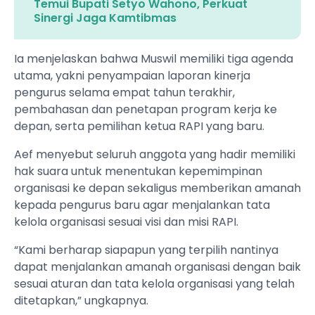
Temui Bupati Setyo Wahono, Perkuat
Sinergi Jaga Kamtibmas
Ia menjelaskan bahwa Muswil memiliki tiga agenda
utama, yakni penyampaian laporan kinerja
pengurus selama empat tahun terakhir,
pembahasan dan penetapan program kerja ke
depan, serta pemilihan ketua RAPI yang baru.
Aef menyebut seluruh anggota yang hadir memiliki
hak suara untuk menentukan kepemimpinan
organisasi ke depan sekaligus memberikan amanah
kepada pengurus baru agar menjalankan tata
kelola organisasi sesuai visi dan misi RAPI.
“Kami berharap siapapun yang terpilih nantinya
dapat menjalankan amanah organisasi dengan baik
sesuai aturan dan tata kelola organisasi yang telah
ditetapkan,” ungkapnya.