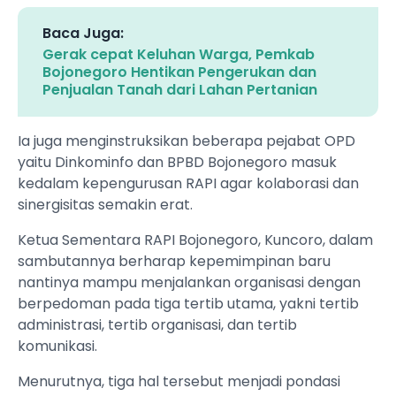
Baca Juga:
Gerak cepat Keluhan Warga, Pemkab
Bojonegoro Hentikan Pengerukan dan
Penjualan Tanah dari Lahan Pertanian
Ia juga menginstruksikan beberapa pejabat OPD
yaitu Dinkominfo dan BPBD Bojonegoro masuk
kedalam kepengurusan RAPI agar kolaborasi dan
sinergisitas semakin erat.
Ketua Sementara RAPI Bojonegoro, Kuncoro, dalam
sambutannya berharap kepemimpinan baru
nantinya mampu menjalankan organisasi dengan
berpedoman pada tiga tertib utama, yakni tertib
administrasi, tertib organisasi, dan tertib
komunikasi.
Menurutnya, tiga hal tersebut menjadi pondasi