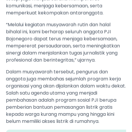
komunikasi, menjaga kebersamaan, serta
memperkuat kekompakan antaranggota.
“Melalui kegiatan musyawarah rutin dan halal
bihalal ini, kami berharap seluruh anggota PJI
Bojonegoro dapat terus menjaga kebersamaan,
mempererat persaudaraan, serta meningkatkan
sinergi dalam menjalankan tugas jurnalistik yang
profesional dan berintegritas,” ujarnya.
Dalam musyawarah tersebut, pengurus dan
anggota juga membahas sejumlah program kerja
organisasi yang akan dijalankan dalam waktu dekat.
Salah satu agenda utama yang menjadi
pembahasan adalah program sosial PJI berupa
pemberian bantuan pemasangan listrik gratis
kepada warga kurang mampu yang hingga kini
belum memiliki akses listrik di rumahnya.