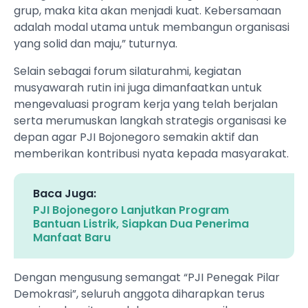
grup, maka kita akan menjadi kuat. Kebersamaan
adalah modal utama untuk membangun organisasi
yang solid dan maju,” tuturnya.
Selain sebagai forum silaturahmi, kegiatan
musyawarah rutin ini juga dimanfaatkan untuk
mengevaluasi program kerja yang telah berjalan
serta merumuskan langkah strategis organisasi ke
depan agar PJI Bojonegoro semakin aktif dan
memberikan kontribusi nyata kepada masyarakat.
Baca Juga:
PJI Bojonegoro Lanjutkan Program
Bantuan Listrik, Siapkan Dua Penerima
Manfaat Baru
Dengan mengusung semangat “PJI Penegak Pilar
Demokrasi”, seluruh anggota diharapkan terus