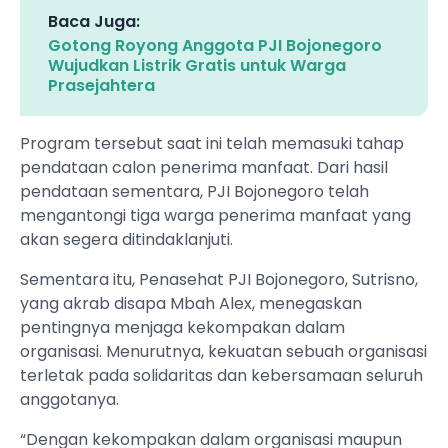
Baca Juga:
Gotong Royong Anggota PJI Bojonegoro
Wujudkan Listrik Gratis untuk Warga
Prasejahtera
Program tersebut saat ini telah memasuki tahap
pendataan calon penerima manfaat. Dari hasil
pendataan sementara, PJI Bojonegoro telah
mengantongi tiga warga penerima manfaat yang
akan segera ditindaklanjuti.
Sementara itu, Penasehat PJI Bojonegoro, Sutrisno,
yang akrab disapa Mbah Alex, menegaskan
pentingnya menjaga kekompakan dalam
organisasi. Menurutnya, kekuatan sebuah organisasi
terletak pada solidaritas dan kebersamaan seluruh
anggotanya.
“Dengan kekompakan dalam organisasi maupun