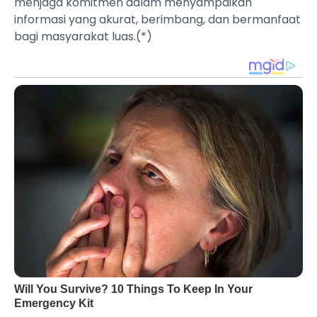
menjaga komitmen dalam menyampaikan
informasi yang akurat, berimbang, dan bermanfaat
bagi masyarakat luas.(*)