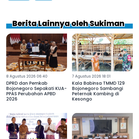
Berita Lainnya oleh Sukiman
8 Agustus 2026 06:40
7 Agustus 2026 18:01
DPRD dan Pemkab
Kala Babinsa TMMD 129
Bojonegoro Sepakati KUA-
Bojonegoro Sambangi
PPAS Perubahan APBD
Peternak Kambing di
2026
Kesongo