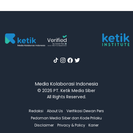
Media Kolaborasi Indonesia
© 2026 PT. Ketik Media Siber
All Rights Reserved.
Redaksi
About Us
Verifikasi Dewan Pers
Pedoman Media Siber dan Kode Prilaku
Disclaimer
Privacy & Policy
Karier