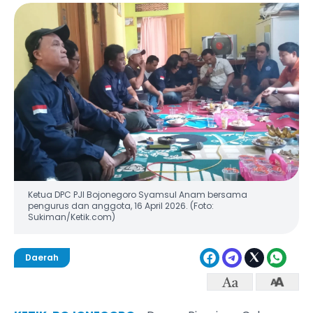
Ketua DPC PJI Bojonegoro Syamsul Anam bersama
pengurus dan anggota, 16 April 2026. (Foto:
Sukiman/Ketik.com)
Daerah