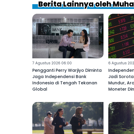
Berita Lainnya oleh Muh
7 Agustus 2026 06:00
6 Agustus 202
Pengganti Perry Warjiyo Diminta
Independen
Jaga Independensi Bank
Jadi Sorota
Indonesia di Tengah Tekanan
Mundur, Ara
Global
Moneter Din