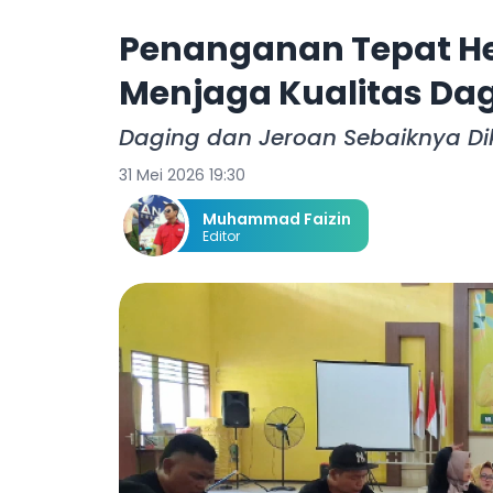
Penanganan Tepat He
Menjaga Kualitas Da
Daging dan Jeroan Sebaiknya D
31 Mei 2026 19:30
Muhammad Faizin
Editor