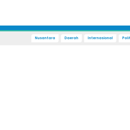
Nusantara
Daerah
Internasional
Poli