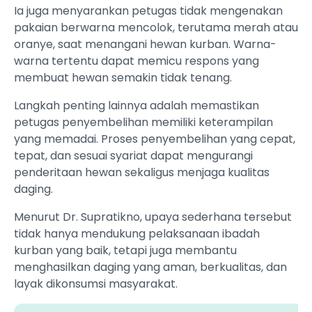
Ia juga menyarankan petugas tidak mengenakan
pakaian berwarna mencolok, terutama merah atau
oranye, saat menangani hewan kurban. Warna-
warna tertentu dapat memicu respons yang
membuat hewan semakin tidak tenang.
Langkah penting lainnya adalah memastikan
petugas penyembelihan memiliki keterampilan
yang memadai. Proses penyembelihan yang cepat,
tepat, dan sesuai syariat dapat mengurangi
penderitaan hewan sekaligus menjaga kualitas
daging.
Menurut Dr. Supratikno, upaya sederhana tersebut
tidak hanya mendukung pelaksanaan ibadah
kurban yang baik, tetapi juga membantu
menghasilkan daging yang aman, berkualitas, dan
layak dikonsumsi masyarakat.