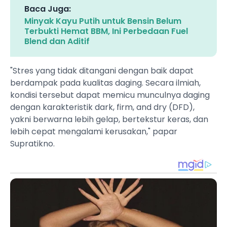
Baca Juga:
Minyak Kayu Putih untuk Bensin Belum
Terbukti Hemat BBM, Ini Perbedaan Fuel
Blend dan Aditif
"Stres yang tidak ditangani dengan baik dapat
berdampak pada kualitas daging. Secara ilmiah,
kondisi tersebut dapat memicu munculnya daging
dengan karakteristik dark, firm, and dry (DFD),
yakni berwarna lebih gelap, bertekstur keras, dan
lebih cepat mengalami kerusakan," papar
Supratikno.