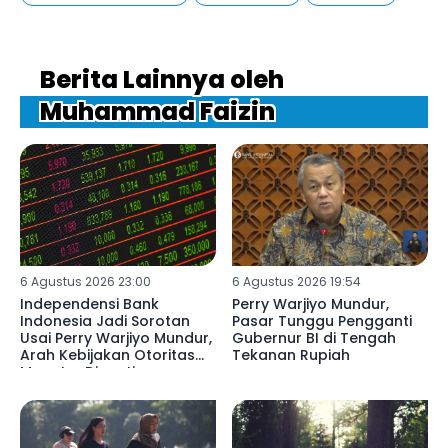
Berita Lainnya oleh
Muhammad Faizin
6 Agustus 2026 23:00
6 Agustus 2026 19:54
Independensi Bank
Perry Warjiyo Mundur,
Indonesia Jadi Sorotan
Pasar Tunggu Pengganti
Usai Perry Warjiyo Mundur,
Gubernur BI di Tengah
Arah Kebijakan Otoritas
Tekanan Rupiah
Moneter Dinanti