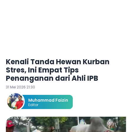
Kenali Tanda Hewan Kurban
Stres, Ini Empat Tips
Penanganan dari Ahli IPB
31 Mei 2026 21:30
Muhammad Faizin
Editor