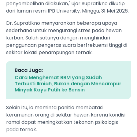
penyembelihan dilakukan," ujar Supratikno dikutip
dari laman resmi IPB University, Minggu, 31 Mei 2026.
Dr. Supratikno menyarankan beberapa upaya
sederhana untuk mengurangi stres pada hewan
kurban. Salah satunya dengan menghindari
penggunaan pengeras suara berfrekuensi tinggi di
sekitar lokasi penampungan ternak.
Baca Juga:
Cara Menghemat BBM yang Sudah
Terbukti Ilmiah, Bukan dengan Mencampur
Minyak Kayu Putih ke Bensin
Selain itu, ia meminta panitia membatasi
kerumunan orang di sekitar hewan karena kondisi
ramai dapat meningkatkan tekanan psikologis
pada ternak.