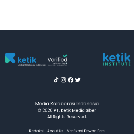
Media Kolaborasi Indonesia
© 2026 PT. Ketik Media Siber
All Rights Reserved.
Redaksi
About Us
Verifikasi Dewan Pers