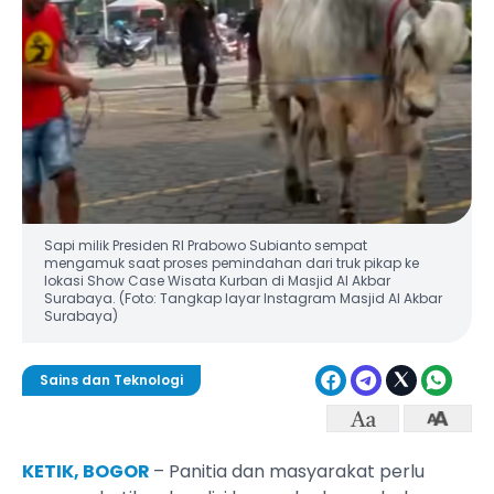
Sapi milik Presiden RI Prabowo Subianto sempat
mengamuk saat proses pemindahan dari truk pikap ke
lokasi Show Case Wisata Kurban di Masjid Al Akbar
Surabaya. (Foto: Tangkap layar Instagram Masjid Al Akbar
Surabaya)
Sains dan Teknologi
KETIK, BOGOR
– Panitia dan masyarakat perlu