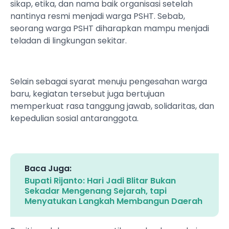
sikap, etika, dan nama baik organisasi setelah
nantinya resmi menjadi warga PSHT. Sebab,
seorang warga PSHT diharapkan mampu menjadi
teladan di lingkungan sekitar.
Selain sebagai syarat menuju pengesahan warga
baru, kegiatan tersebut juga bertujuan
memperkuat rasa tanggung jawab, solidaritas, dan
kepedulian sosial antaranggota.
Baca Juga:
Bupati Rijanto: Hari Jadi Blitar Bukan
Sekadar Mengenang Sejarah, tapi
Menyatukan Langkah Membangun Daerah