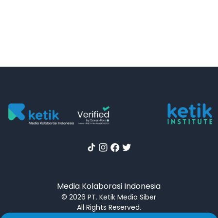
Media Kolaborasi Indonesia
© 2026 PT. Ketik Media Siber
All Rights Reserved.