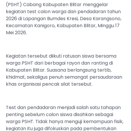
(PSHT) Cabang Kabupaten Blitar menggelar
kegiatan test calon warga dan pendadaran tahun
2026 di Lapangan Bumdes Kresi, Desa Karangsono,
Kecamatan Kanigoro, Kabupaten Blitar, Minggu 17
Mei 2026.
Kegiatan tersebut diikuti ratusan siswa bersama
warga PSHT dari berbagai rayon dan ranting di
Kabupaten Blitar. Suasana berlangsung tertib,
khidmat, sekaligus penuh semangat persaudaraan
khas organisasi pencak silat tersebut.
Test dan pendadaran menjadi salah satu tahapan
penting sebelum calon siswa disahkan sebagai
warga PSHT. Tidak hanya menguji kemampuan fisik,
kegiatan itu juga difokuskan pada pembentukan