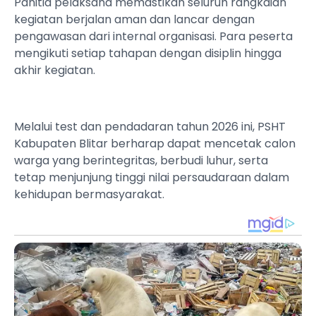
Panitia pelaksana memastikan seluruh rangkaian
kegiatan berjalan aman dan lancar dengan
pengawasan dari internal organisasi. Para peserta
mengikuti setiap tahapan dengan disiplin hingga
akhir kegiatan.
Melalui test dan pendadaran tahun 2026 ini, PSHT
Kabupaten Blitar berharap dapat mencetak calon
warga yang berintegritas, berbudi luhur, serta
tetap menjunjung tinggi nilai persaudaraan dalam
kehidupan bermasyarakat.