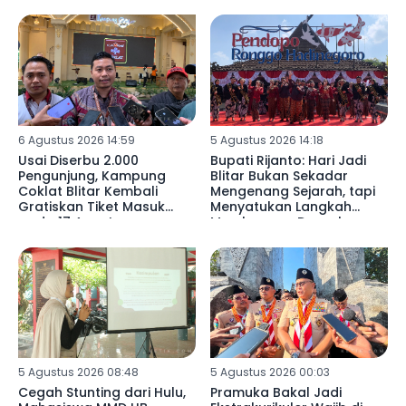
6 Agustus 2026 14:59
5 Agustus 2026 14:18
Usai Diserbu 2.000
Bupati Rijanto: Hari Jadi
Pengunjung, Kampung
Blitar Bukan Sekadar
Coklat Blitar Kembali
Mengenang Sejarah, tapi
Gratiskan Tiket Masuk
Menyatukan Langkah
pada 17 Agustus
Membangun Daerah
5 Agustus 2026 08:48
5 Agustus 2026 00:03
Cegah Stunting dari Hulu,
Pramuka Bakal Jadi