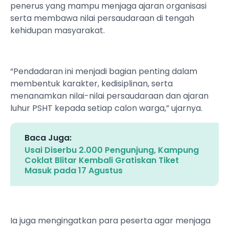
penerus yang mampu menjaga ajaran organisasi
serta membawa nilai persaudaraan di tengah
kehidupan masyarakat.
“Pendadaran ini menjadi bagian penting dalam
membentuk karakter, kedisiplinan, serta
menanamkan nilai-nilai persaudaraan dan ajaran
luhur PSHT kepada setiap calon warga,” ujarnya.
Baca Juga:
Usai Diserbu 2.000 Pengunjung, Kampung
Coklat Blitar Kembali Gratiskan Tiket
Masuk pada 17 Agustus
Ia juga mengingatkan para peserta agar menjaga