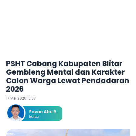
PSHT Cabang Kabupaten Blitar
Gembleng Mental dan Karakter
Calon Warga Lewat Pendadaran
2026
17 Mei 2026 13:37
Favan Abu R.
Editor