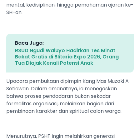
mental, kedisiplinan, hingga pemahaman ajaran ke-
SH-an.
Baca Juga:
RSUD Ngudi Waluyo Hadirkan Tes Minat
Bakat Gratis di Blitaria Expo 2026, Orang
Tua Diajak Kenali Potensi Anak
Upacara pembukaan dipimpin Kang Mas Muzaki A
Setiawan. Dalam amanatnya, ia menegaskan
bahwa proses pendadaran bukan sekadar
formalitas organisasi, melainkan bagian dari
pembinaan karakter dan spiritual calon warga.
Menurutnya, PSHT ingin melahirkan generasi