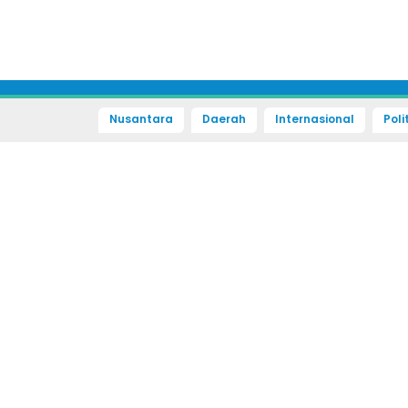
Nusantara
Daerah
Internasional
Poli