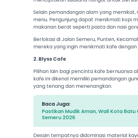
Selain pemandangan alam yang memikat, C
menu. Pengunjung dapat menikmati kopi m
makanan berat seperti pasta dan nasi gore
Berlokasi di Jalan Semeru, Punten, Kecamata
mereka yang ingin menikmati kafe dengan
2. Blyss Cafe
Pilihan lain bagi pencinta kafe bernuansa a
kafe ini dikenal memiliki pemandangan gu
yang tenang dan menenangkan.
Baca Juga:
Pastikan Mudik Aman, Wali Kota Batu 
Semeru 2026
Desain tempatnya didominasi material ka