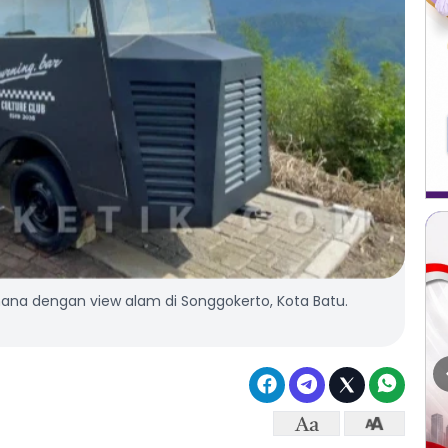
hana dengan view alam di Songgokerto, Kota Batu.