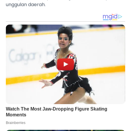
unggulan daerah.