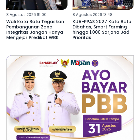
8 Agustus 2026 15:00
8 Agustus 2026 13:48
Wali Kota Batu Tegaskan
KUA-PPAS 2027 Kota Batu
Pembangunan Zona
Dibahas, Smart Farming
Integritas Jangan Hanya
hingga 1.000 Sarjana Jadi
Mengejar Predikat WBK
Prioritas