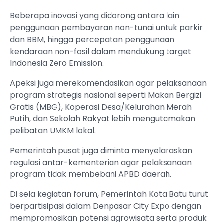
Beberapa inovasi yang didorong antara lain
penggunaan pembayaran non-tunai untuk parkir
dan BBM, hingga percepatan penggunaan
kendaraan non-fosil dalam mendukung target
Indonesia Zero Emission.
Apeksi juga merekomendasikan agar pelaksanaan
program strategis nasional seperti Makan Bergizi
Gratis (MBG), Koperasi Desa/Kelurahan Merah
Putih, dan Sekolah Rakyat lebih mengutamakan
pelibatan UMKM lokal.
Pemerintah pusat juga diminta menyelaraskan
regulasi antar-kementerian agar pelaksanaan
program tidak membebani APBD daerah.
Di sela kegiatan forum, Pemerintah Kota Batu turut
berpartisipasi dalam Denpasar City Expo dengan
mempromosikan potensi agrowisata serta produk