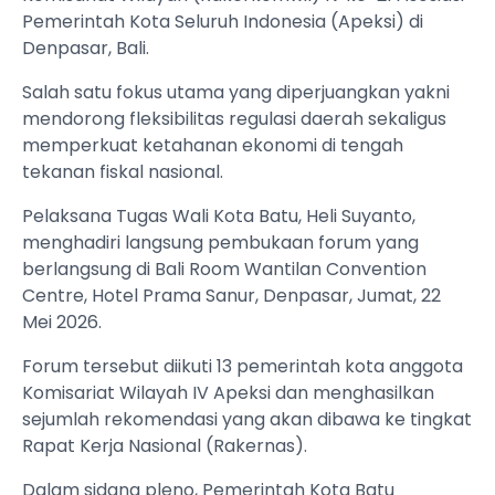
Pemerintah Kota Seluruh Indonesia (Apeksi) di
Denpasar, Bali.
Salah satu fokus utama yang diperjuangkan yakni
mendorong fleksibilitas regulasi daerah sekaligus
memperkuat ketahanan ekonomi di tengah
tekanan fiskal nasional.
Pelaksana Tugas Wali Kota Batu, Heli Suyanto,
menghadiri langsung pembukaan forum yang
berlangsung di Bali Room Wantilan Convention
Centre, Hotel Prama Sanur, Denpasar, Jumat, 22
Mei 2026.
Forum tersebut diikuti 13 pemerintah kota anggota
Komisariat Wilayah IV Apeksi dan menghasilkan
sejumlah rekomendasi yang akan dibawa ke tingkat
Rapat Kerja Nasional (Rakernas).
Dalam sidang pleno, Pemerintah Kota Batu