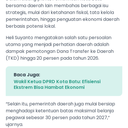
bersama daerah lain membahas berbagai isu
strategis, mulai dari ketahanan fiskal, tata kelola
pemerintahan, hingga penguatan ekonomi daerah
berbasis potensi lokal.
Heli Suyanto mengatakan salah satu persoalan
utama yang menjadi perhatian daerah adalah
dampak pemotongan Dana Transfer ke Daerah
(TKD) hingga 20 persen pada tahun 2026.
Baca Juga:
Wakil Ketua DPRD Kota Batu: Efisiensi
Ekstrem Bisa Hambat Ekonomi
“Selain itu, pemerintah daerah juga mulai bersiap
menghadapi ketentuan batas maksimal belanja
pegawai sebesar 30 persen pada tahun 2027,”
ujarnya.