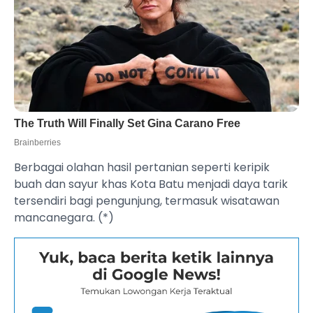
Berbagai olahan hasil pertanian seperti keripik
buah dan sayur khas Kota Batu menjadi daya tarik
tersendiri bagi pengunjung, termasuk wisatawan
mancanegara. (*)