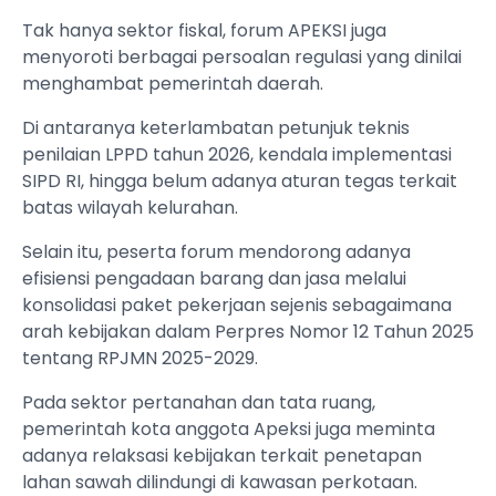
Tak hanya sektor fiskal, forum APEKSI juga
menyoroti berbagai persoalan regulasi yang dinilai
menghambat pemerintah daerah.
Di antaranya keterlambatan petunjuk teknis
penilaian LPPD tahun 2026, kendala implementasi
SIPD RI, hingga belum adanya aturan tegas terkait
batas wilayah kelurahan.
Selain itu, peserta forum mendorong adanya
efisiensi pengadaan barang dan jasa melalui
konsolidasi paket pekerjaan sejenis sebagaimana
arah kebijakan dalam Perpres Nomor 12 Tahun 2025
tentang RPJMN 2025-2029.
Pada sektor pertanahan dan tata ruang,
pemerintah kota anggota Apeksi juga meminta
adanya relaksasi kebijakan terkait penetapan
lahan sawah dilindungi di kawasan perkotaan.