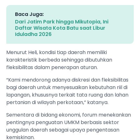
Baca Juga:
Dari Jatim Park hingga Mikutopia, Ini
Daftar Wisata Kota Batu saat Libur
Iduladha 2026
Menurut Heli, kondisi tiap daerah memiliki
karakteristik berbeda sehingga dibutuhkan
fleksibilitas dalam penerapan aturan.
“Kami mendorong adanya diskresi dan fleksibilitas
bagi daerah untuk menyesuaikan kebutuhan riil di
lapangan, khususnya terkait tata ruang dan lahan
pertanian di wilayah perkotaan,” katanya.
Sementara di bidang ekonomi, forum menekankan
pentingnya penguatan UMKM berbasis sektor
unggulan daerah sebagai upaya pengentasan
kemiskinan.