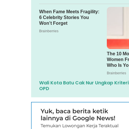
Wali Kota Batu Cak Nur Ungkap Kriter
OPD