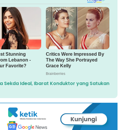
ia Sekda Ideal, Ibarat Konduktor yang Satukan