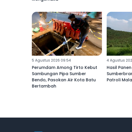
5 Agustus 2026 09:54
4 Agustus 202
Perumdam Among Tirto Kebut
Hasil Panen 
Sambungan Pipa Sumber
Sumberbran
Bendo, Pasokan Air Kota Batu
Patroli Mal
Bertambah