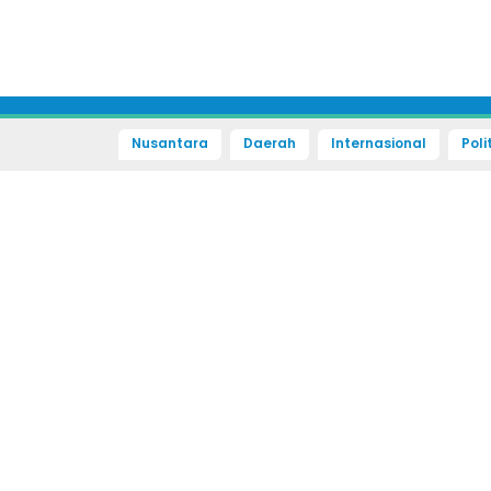
Nusantara
Daerah
Internasional
Poli