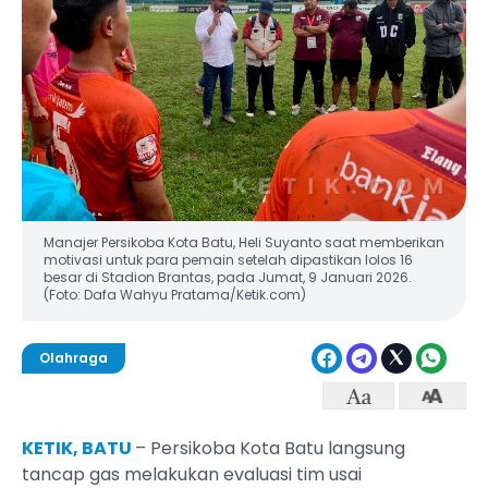
Manajer Persikoba Kota Batu, Heli Suyanto saat memberikan
motivasi untuk para pemain setelah dipastikan lolos 16
besar di Stadion Brantas, pada Jumat, 9 Januari 2026.
(Foto: Dafa Wahyu Pratama/Ketik.com)
Olahraga
KETIK, BATU
– Persikoba Kota Batu langsung
tancap gas melakukan evaluasi tim usai