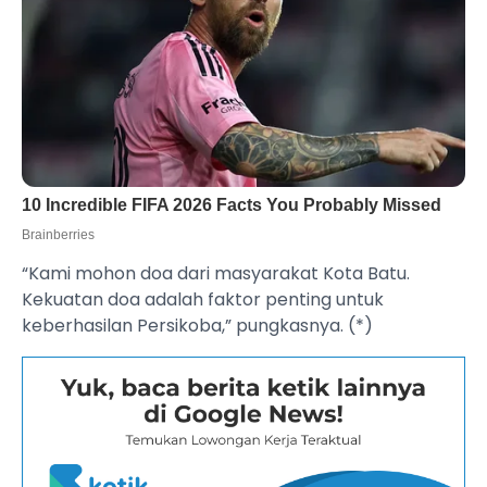
“Kami mohon doa dari masyarakat Kota Batu.
Kekuatan doa adalah faktor penting untuk
keberhasilan Persikoba,” pungkasnya. (*)