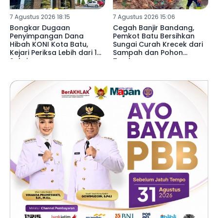
7 Agustus 2026 18:15
7 Agustus 2026 15:06
Bongkar Dugaan
Cegah Banjir Bandang,
Penyimpangan Dana
Pemkot Batu Bersihkan
Hibah KONI Kota Batu,
Sungai Curah Krecek dari
Kejari Periksa Lebih dari 15
Sampah dan Pohon
Saksi
Tumbang