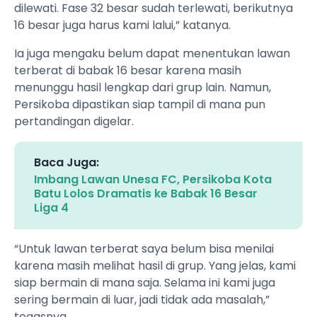
dilewati. Fase 32 besar sudah terlewati, berikutnya
16 besar juga harus kami lalui,” katanya.
Ia juga mengaku belum dapat menentukan lawan
terberat di babak 16 besar karena masih
menunggu hasil lengkap dari grup lain. Namun,
Persikoba dipastikan siap tampil di mana pun
pertandingan digelar.
Baca Juga:
Imbang Lawan Unesa FC, Persikoba Kota
Batu Lolos Dramatis ke Babak 16 Besar
Liga 4
“Untuk lawan terberat saya belum bisa menilai
karena masih melihat hasil di grup. Yang jelas, kami
siap bermain di mana saja. Selama ini kami juga
sering bermain di luar, jadi tidak ada masalah,”
tegasnya.