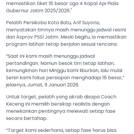
memastikan tiket 16 besar Liga 4 Kapal Api Piala
Gubernur Jatim 2025/2026."
Pelatih Persikoba Kota Batu, Arif Suyono,
menyatakan timnya masih menunggu jadwal resmi
dari Asprov PSSI Jatim. Meski begitu, ia memastikan
program latihan tetap berjalan sesuai rencana.
“Saat ini kami masih menunggu jadwal
pertandingan. Namun besok tim tetap latihan,
kemungkinan hari Minggu kami liburkan, lalu mulai
Senin kami fokus persiapan menghadapi 16 besar,”
jelasnya, Jumat, 9 Januari 2026.
Untuk target, pelatih yang akrab disapa Coach
Keceng ini memilih bersikap realistis dengan
menekankan pentingnya melewati setiap fase
secara bertahap.
“Target kami sederhana, setiap fase harus bisa