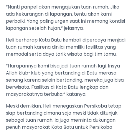
“Nanti panpel akan mengajukan tuan rumah. Jika
ada kekurangan di lapangan, tentu akan kami
perbaiki. Yang paling urgen saat ini memang kondisi
lapangan setelah hujan,” jelasnya.
Heli berharap Kota Batu kembali dipercaya menjadi
tuan rumah karena dinilai memiliki fasilitas yang
memadai serta daya tarik wisata bagi tim tamu.
“Harapannya kami bisa jadi tuan rumah lagi. Insya
Allah klub-klub yang bertanding di Batu merasa
senang karena selain bertanding, mereka juga bisa
berwisata. Fasilitas di Kota Batu lengkap dan
masyarakatnya terbuka,” katanya.
Meski demikian, Heli menegaskan Persikoba tetap
siap bertanding dimana saja meski tidak ditunjuk
sebagai tuan rumah. Ia juga meminta dukungan
penuh masyarakat Kota Batu untuk Persikoba