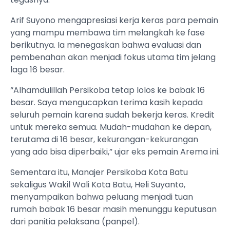
Arif Suyono mengapresiasi kerja keras para pemain
yang mampu membawa tim melangkah ke fase
berikutnya. Ia menegaskan bahwa evaluasi dan
pembenahan akan menjadi fokus utama tim jelang
laga 16 besar.
“Alhamdulillah Persikoba tetap lolos ke babak 16
besar. Saya mengucapkan terima kasih kepada
seluruh pemain karena sudah bekerja keras. Kredit
untuk mereka semua. Mudah-mudahan ke depan,
terutama di 16 besar, kekurangan-kekurangan
yang ada bisa diperbaiki,” ujar eks pemain Arema ini.
Sementara itu, Manajer Persikoba Kota Batu
sekaligus Wakil Wali Kota Batu, Heli Suyanto,
menyampaikan bahwa peluang menjadi tuan
rumah babak 16 besar masih menunggu keputusan
dari panitia pelaksana (panpel).