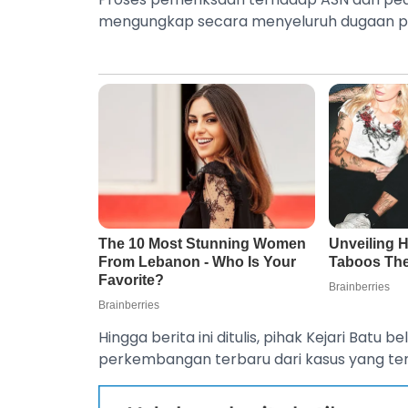
mengungkap secara menyeluruh dugaan pra
Hingga berita ini ditulis, pihak Kejari Ba
perkembangan terbaru dari kasus yang ten