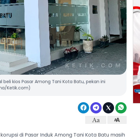
 beli kios Pasar Among Tani Kota Batu, pekan ini
ma/Ketik.com)
 korupsi di Pasar Induk Among Tani Kota Batu masih