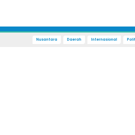
Nusantara
Daerah
Internasional
Poli