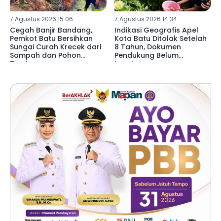
7 Agustus 2026 15:06
7 Agustus 2026 14:34
Cegah Banjir Bandang,
Indikasi Geografis Apel
Pemkot Batu Bersihkan
Kota Batu Ditolak Setelah
Sungai Curah Krecek dari
8 Tahun, Dokumen
Sampah dan Pohon
Pendukung Belum
Tumbang
Lengkap