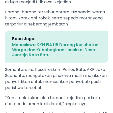
diduga menjadi titik awal kejadian.
Barang-barang tersebut antara lain sandal warna
hitam, korek api, rokok, serta sepeda motor yang
terparkir di seberang jembatan.
Baca Juga:
Mahasiswa KKN FIA UB Dorong Kesehatan
Warga dan Kebahagiaan Lansia di Desa
Junrejo Kota Batu
Sementara itu, Kasatreskrim Polres Batu, AKP Joko
Suprianto, mengatakan pihaknya masih melakukan
penyelidikan untuk memastikan penyebab pasti
peristiwa tersebut.
“Kami melakukan olah tempat kejadian perkara
dan pendalaman lebih lanjut,” singkatnya.