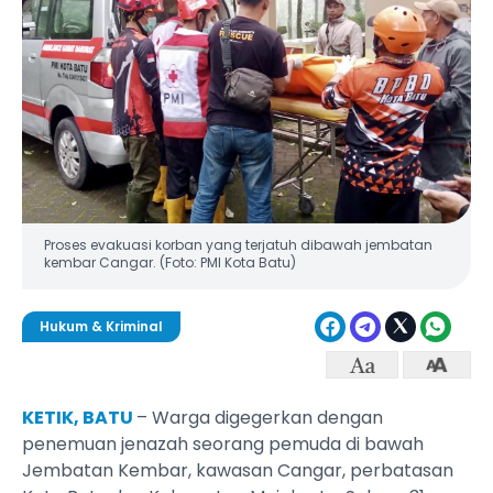
Proses evakuasi korban yang terjatuh dibawah jembatan
kembar Cangar. (Foto: PMI Kota Batu)
Hukum & Kriminal
KETIK, BATU
– Warga digegerkan dengan
penemuan jenazah seorang pemuda di bawah
Jembatan Kembar, kawasan Cangar, perbatasan