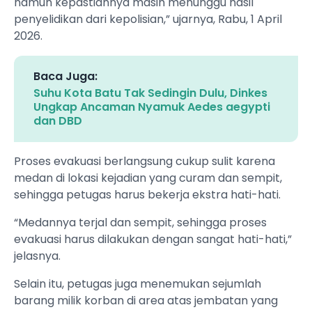
namun kepastiannya masih menunggu hasil
penyelidikan dari kepolisian,” ujarnya, Rabu, 1 April
2026.
Baca Juga:
Suhu Kota Batu Tak Sedingin Dulu, Dinkes
Ungkap Ancaman Nyamuk Aedes aegypti
dan DBD
Proses evakuasi berlangsung cukup sulit karena
medan di lokasi kejadian yang curam dan sempit,
sehingga petugas harus bekerja ekstra hati-hati.
“Medannya terjal dan sempit, sehingga proses
evakuasi harus dilakukan dengan sangat hati-hati,”
jelasnya.
Selain itu, petugas juga menemukan sejumlah
barang milik korban di area atas jembatan yang