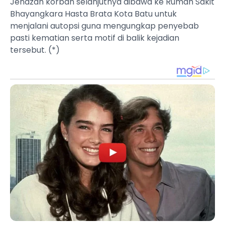
Jenazah korban selanjutnya dibawa ke Rumah Sakit
Bhayangkara Hasta Brata Kota Batu untuk
menjalani autopsi guna mengungkap penyebab
pasti kematian serta motif di balik kejadian
tersebut. (*)