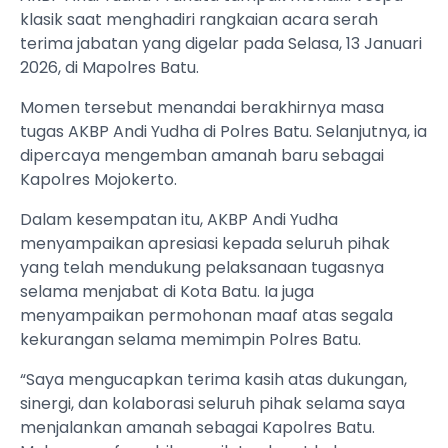
klasik saat menghadiri rangkaian acara serah
terima jabatan yang digelar pada Selasa, 13 Januari
2026, di Mapolres Batu.
Momen tersebut menandai berakhirnya masa
tugas AKBP Andi Yudha di Polres Batu. Selanjutnya, ia
dipercaya mengemban amanah baru sebagai
Kapolres Mojokerto.
Dalam kesempatan itu, AKBP Andi Yudha
menyampaikan apresiasi kepada seluruh pihak
yang telah mendukung pelaksanaan tugasnya
selama menjabat di Kota Batu. Ia juga
menyampaikan permohonan maaf atas segala
kekurangan selama memimpin Polres Batu.
“Saya mengucapkan terima kasih atas dukungan,
sinergi, dan kolaborasi seluruh pihak selama saya
menjalankan amanah sebagai Kapolres Batu.