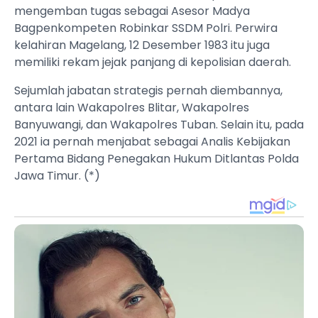
mengemban tugas sebagai Asesor Madya
Bagpenkompeten Robinkar SSDM Polri. Perwira
kelahiran Magelang, 12 Desember 1983 itu juga
memiliki rekam jejak panjang di kepolisian daerah.
Sejumlah jabatan strategis pernah diembannya,
antara lain Wakapolres Blitar, Wakapolres
Banyuwangi, dan Wakapolres Tuban. Selain itu, pada
2021 ia pernah menjabat sebagai Analis Kebijakan
Pertama Bidang Penegakan Hukum Ditlantas Polda
Jawa Timur. (*)