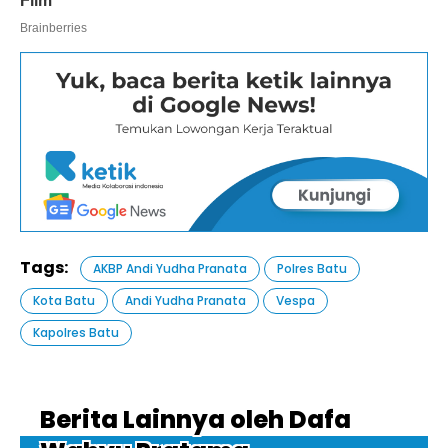
Tags:
AKBP Andi Yudha Pranata
Polres Batu
Kota Batu
Andi Yudha Pranata
Vespa
Kapolres Batu
Berita Lainnya oleh Dafa