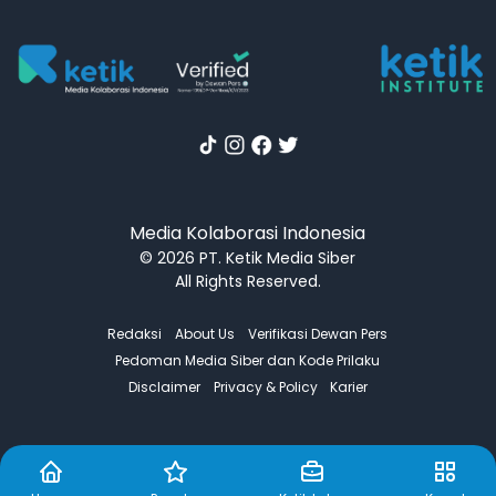
Media Kolaborasi Indonesia
© 2026 PT. Ketik Media Siber
All Rights Reserved.
Redaksi
About Us
Verifikasi Dewan Pers
Pedoman Media Siber dan Kode Prilaku
Disclaimer
Privacy & Policy
Karier