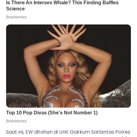
Saat ini, EW ditahan di Unit Gakkum Satlantas Polres