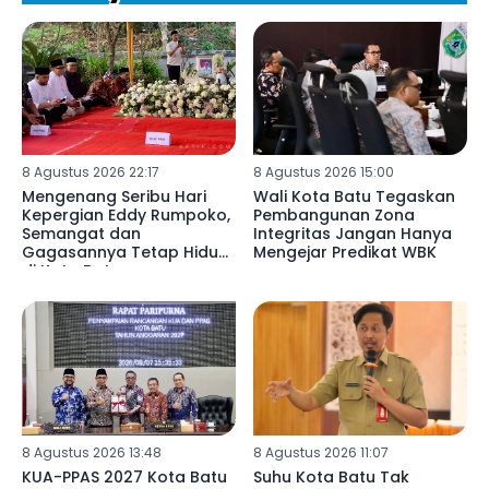
8 Agustus 2026 22:17
8 Agustus 2026 15:00
Mengenang Seribu Hari
Wali Kota Batu Tegaskan
Kepergian Eddy Rumpoko,
Pembangunan Zona
Semangat dan
Integritas Jangan Hanya
Gagasannya Tetap Hidup
Mengejar Predikat WBK
di Kota Batu
8 Agustus 2026 13:48
8 Agustus 2026 11:07
KUA-PPAS 2027 Kota Batu
Suhu Kota Batu Tak