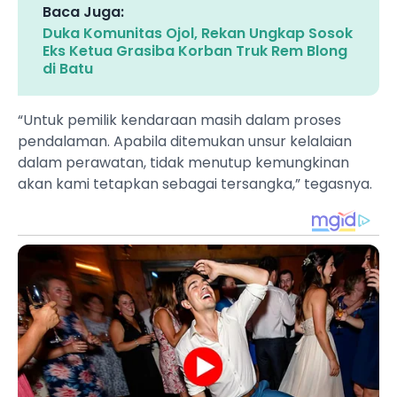
Baca Juga:
Duka Komunitas Ojol, Rekan Ungkap Sosok
Eks Ketua Grasiba Korban Truk Rem Blong
di Batu
“Untuk pemilik kendaraan masih dalam proses
pendalaman. Apabila ditemukan unsur kelalaian
dalam perawatan, tidak menutup kemungkinan
akan kami tetapkan sebagai tersangka,” tegasnya.