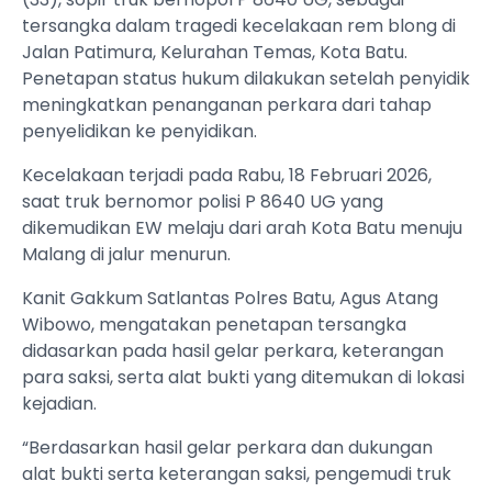
tersangka dalam tragedi kecelakaan rem blong di
Jalan Patimura, Kelurahan Temas, Kota Batu.
Penetapan status hukum dilakukan setelah penyidik
meningkatkan penanganan perkara dari tahap
penyelidikan ke penyidikan.
Kecelakaan terjadi pada Rabu, 18 Februari 2026,
saat truk bernomor polisi P 8640 UG yang
dikemudikan EW melaju dari arah Kota Batu menuju
Malang di jalur menurun.
Kanit Gakkum Satlantas Polres Batu, Agus Atang
Wibowo, mengatakan penetapan tersangka
didasarkan pada hasil gelar perkara, keterangan
para saksi, serta alat bukti yang ditemukan di lokasi
kejadian.
“Berdasarkan hasil gelar perkara dan dukungan
alat bukti serta keterangan saksi, pengemudi truk