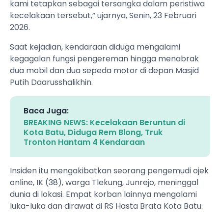
kami tetapkan sebagai tersangka dalam peristiwa
kecelakaan tersebut,” ujarnya, Senin, 23 Februari
2026.
Saat kejadian, kendaraan diduga mengalami
kegagalan fungsi pengereman hingga menabrak
dua mobil dan dua sepeda motor di depan Masjid
Putih Daarusshalikhin.
Baca Juga:
BREAKING NEWS: Kecelakaan Beruntun di
Kota Batu, Diduga Rem Blong, Truk
Tronton Hantam 4 Kendaraan
Insiden itu mengakibatkan seorang pengemudi ojek
online, IK (38), warga Tlekung, Junrejo, meninggal
dunia di lokasi. Empat korban lainnya mengalami
luka-luka dan dirawat di RS Hasta Brata Kota Batu.