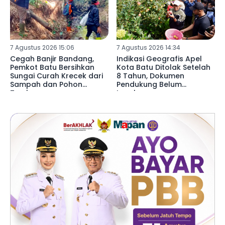
7 Agustus 2026 15:06
7 Agustus 2026 14:34
Cegah Banjir Bandang,
Indikasi Geografis Apel
Pemkot Batu Bersihkan
Kota Batu Ditolak Setelah
Sungai Curah Krecek dari
8 Tahun, Dokumen
Sampah dan Pohon
Pendukung Belum
Tumbang
Lengkap