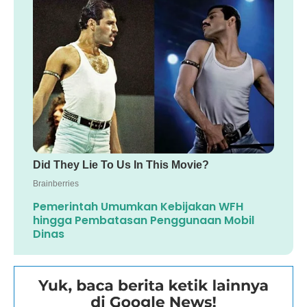
Pemerintah Umumkan Kebijakan WFH
hingga Pembatasan Penggunaan Mobil
Dinas