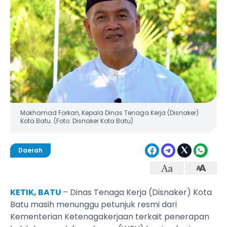
Mokhamad Forkan, Kepala Dinas Tenaga Kerja (Disnaker)
Kota Batu. (Foto: Disnaker Kota Batu)
Daerah
KETIK, BATU
– Dinas Tenaga Kerja (Disnaker) Kota
Batu masih menunggu petunjuk resmi dari
Kementerian Ketenagakerjaan terkait penerapan