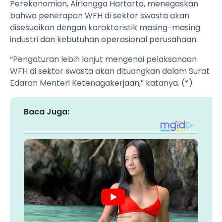
Perekonomian, Airlangga Hartarto, menegaskan
bahwa penerapan WFH di sektor swasta akan
disesuaikan dengan karakteristik masing-masing
industri dan kebutuhan operasional perusahaan.
“Pengaturan lebih lanjut mengenai pelaksanaan
WFH di sektor swasta akan dituangkan dalam Surat
Edaran Menteri Ketenagakerjaan,” katanya. (*)
Baca Juga: