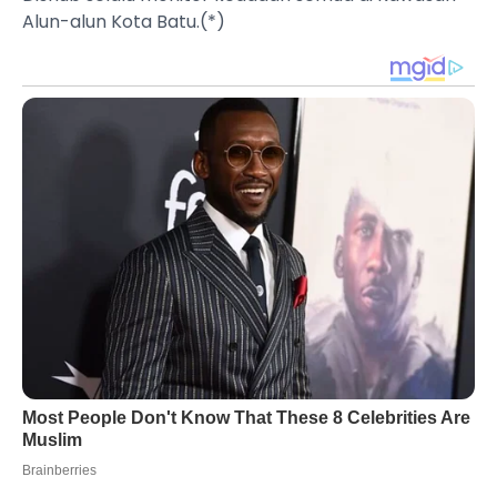
Alun-alun Kota Batu.(*)