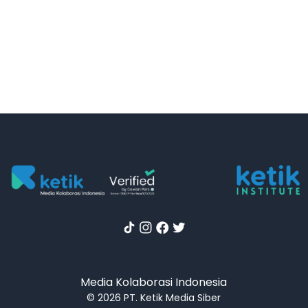
Media Kolaborasi Indonesia
© 2026 PT. Ketik Media Siber