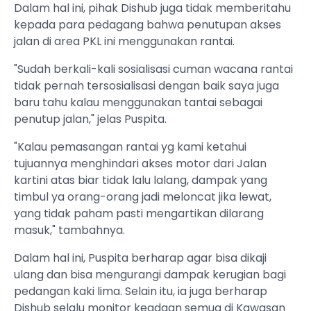
Dalam hal ini, pihak Dishub juga tidak memberitahu
kepada para pedagang bahwa penutupan akses
jalan di area PKL ini menggunakan rantai.
"Sudah berkali-kali sosialisasi cuman wacana rantai
tidak pernah tersosialisasi dengan baik saya juga
baru tahu kalau menggunakan tantai sebagai
penutup jalan," jelas Puspita.
"Kalau pemasangan rantai yg kami ketahui
tujuannya menghindari akses motor dari Jalan
kartini atas biar tidak lalu lalang, dampak yang
timbul ya orang-orang jadi meloncat jika lewat,
yang tidak paham pasti mengartikan dilarang
masuk," tambahnya.
Dalam hal ini, Puspita berharap agar bisa dikaji
ulang dan bisa mengurangi dampak kerugian bagi
pedangan kaki lima. Selain itu, ia juga berharap
Dishub selalu monitor keadaan semua di Kawasan