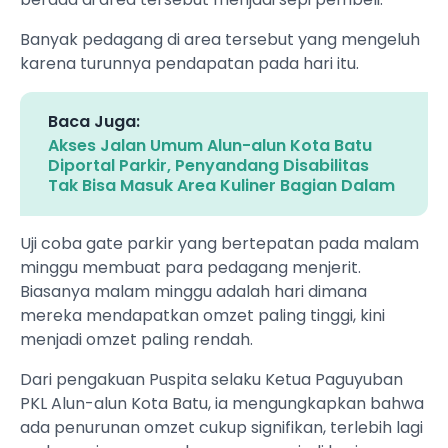
Banyak pedagang di area tersebut yang mengeluh
karena turunnya pendapatan pada hari itu.
Baca Juga:
Akses Jalan Umum Alun-alun Kota Batu
Diportal Parkir, Penyandang Disabilitas
Tak Bisa Masuk Area Kuliner Bagian Dalam
Uji coba gate parkir yang bertepatan pada malam
minggu membuat para pedagang menjerit.
Biasanya malam minggu adalah hari dimana
mereka mendapatkan omzet paling tinggi, kini
menjadi omzet paling rendah.
Dari pengakuan Puspita selaku Ketua Paguyuban
PKL Alun-alun Kota Batu, ia mengungkapkan bahwa
ada penurunan omzet cukup signifikan, terlebih lagi