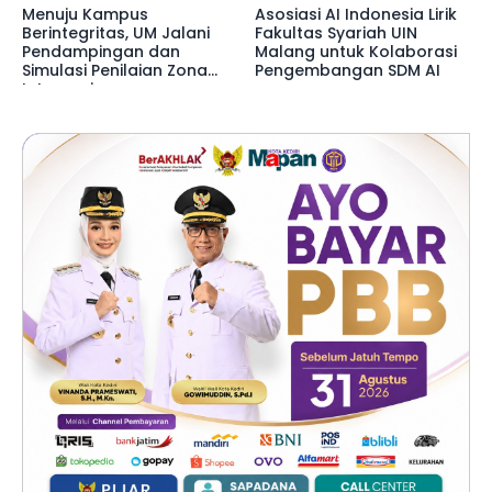
Menuju Kampus
Asosiasi AI Indonesia Lirik
Berintegritas, UM Jalani
Fakultas Syariah UIN
Pendampingan dan
Malang untuk Kolaborasi
Simulasi Penilaian Zona
Pengembangan SDM AI
Integrasi