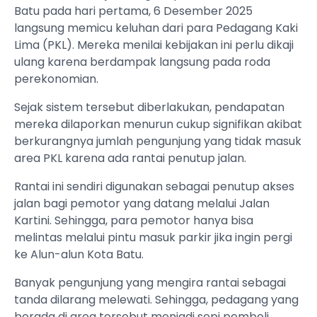
Batu pada hari pertama, 6 Desember 2025
langsung memicu keluhan dari para Pedagang Kaki
Lima (PKL). Mereka menilai kebijakan ini perlu dikaji
ulang karena berdampak langsung pada roda
perekonomian.
Sejak sistem tersebut diberlakukan, pendapatan
mereka dilaporkan menurun cukup signifikan akibat
berkurangnya jumlah pengunjung yang tidak masuk
area PKL karena ada rantai penutup jalan.
Rantai ini sendiri digunakan sebagai penutup akses
jalan bagi pemotor yang datang melalui Jalan
Kartini. Sehingga, para pemotor hanya bisa
melintas melalui pintu masuk parkir jika ingin pergi
ke Alun-alun Kota Batu.
Banyak pengunjung yang mengira rantai sebagai
tanda dilarang melewati. Sehingga, pedagang yang
berada di area tersebut menjadi sepi pembeli.