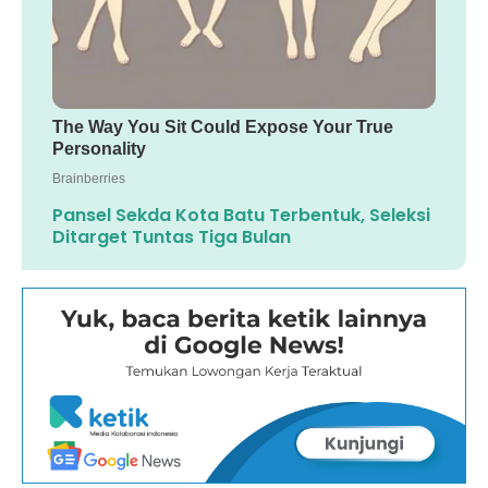
Pansel Sekda Kota Batu Terbentuk, Seleksi
Ditarget Tuntas Tiga Bulan