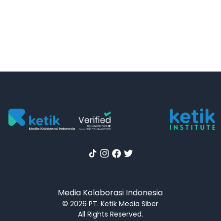
Media Kolaborasi Indonesia
© 2026 PT. Ketik Media Siber
All Rights Reserved.