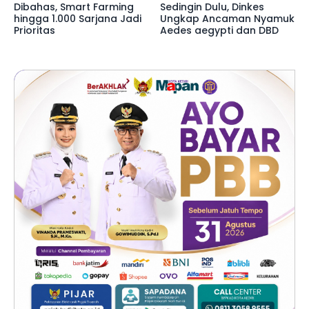
Dibahas, Smart Farming
Sedingin Dulu, Dinkes
hingga 1.000 Sarjana Jadi
Ungkap Ancaman Nyamuk
Prioritas
Aedes aegypti dan DBD