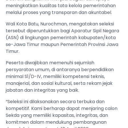
meningkatkan kualitas tata kelola pemerintahan
melalui proses yang transparan dan akuntabel.
Wali Kota Batu, Nurochman, mengatakan seleksi
tersebut diperuntukkan bagi Aparatur Sipil Negara
(ASN) di lingkungan pemerintah kabupaten/kota
se-Jawa Timur maupun Pemerintah Provinsi Jawa
Timur.
Peserta diwajibkan memenuhi sejumlah
persyaratan umum, di antaranya berpendidikan
minimal S1/D-IV, memiliki kompetensi teknis,
manajerial, dan sosial kultural, serta rekam jejak
jabatan dan integritas yang baik.
“Seleksi ini dilaksanakan secara terbuka dan
kompetitif. Kami berharap dapat menjaring calon
Sekda yang memiliki kapasitas, integritas, dan
komitmen dalam mendukung pembangunan