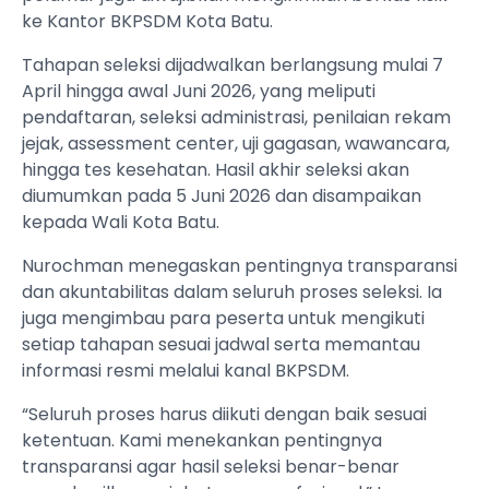
ke Kantor BKPSDM Kota Batu.
Tahapan seleksi dijadwalkan berlangsung mulai 7
April hingga awal Juni 2026, yang meliputi
pendaftaran, seleksi administrasi, penilaian rekam
jejak, assessment center, uji gagasan, wawancara,
hingga tes kesehatan. Hasil akhir seleksi akan
diumumkan pada 5 Juni 2026 dan disampaikan
kepada Wali Kota Batu.
Nurochman menegaskan pentingnya transparansi
dan akuntabilitas dalam seluruh proses seleksi. Ia
juga mengimbau para peserta untuk mengikuti
setiap tahapan sesuai jadwal serta memantau
informasi resmi melalui kanal BKPSDM.
“Seluruh proses harus diikuti dengan baik sesuai
ketentuan. Kami menekankan pentingnya
transparansi agar hasil seleksi benar-benar