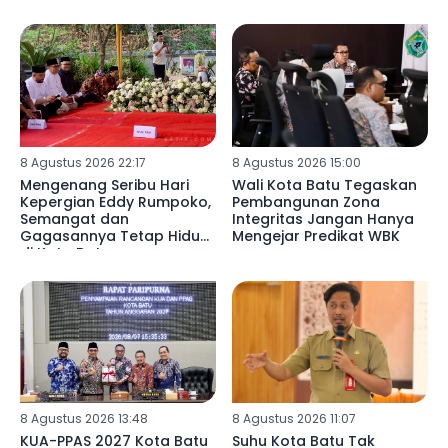
8 Agustus 2026 22:17
8 Agustus 2026 15:00
Mengenang Seribu Hari
Wali Kota Batu Tegaskan
Kepergian Eddy Rumpoko,
Pembangunan Zona
Semangat dan
Integritas Jangan Hanya
Gagasannya Tetap Hidup
Mengejar Predikat WBK
di Kota Batu
8 Agustus 2026 13:48
8 Agustus 2026 11:07
KUA-PPAS 2027 Kota Batu
Suhu Kota Batu Tak