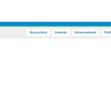
Nusantara
Daerah
Internasional
Poli