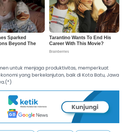
tmen untuk menjaga produktivitas, memperkuat
onomi yang berkelanjutan, baik di Kota Batu, Jawa
a.(*)