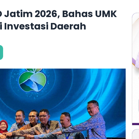
 Jatim 2026, Bahas UMK
i Investasi Daerah