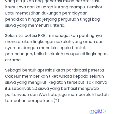
yang ditujukan bagi generasi muda berprestasi,
khususnya dari keluarga kurang mampu. Pemkot
Batu memastikan dukungan pembiayaan
pendidikan hingga jenjang perguruan tinggi bagi
siswa yang memenuhi kriteria.
Selain itu, politisi PKB ini menegaskan pentingnya
menciptakan lingkungan sekolah yang aman dan
nyaman dengan menolak segala bentuk
perundungan, baik di sekolah maupun di lingkungan
asrama.
Sebagai bentuk apresiasi atas partisipasi peserta,
Cak Nur memberikan tiket wisata kepada seluruh
siswa yang mengikuti kegiatan tersebut. Tak hanya
itu, sebanyak 20 siswa yang berhasil menjawab
pertanyaan dari Wali Kota juga memperoleh hadiah
tambahan berupa kaos.(*)