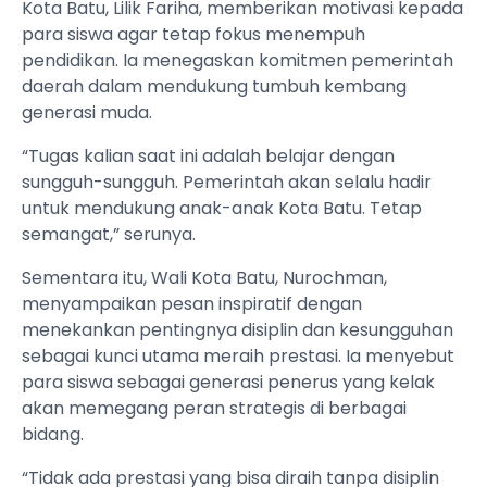
Kota Batu, Lilik Fariha, memberikan motivasi kepada
para siswa agar tetap fokus menempuh
pendidikan. Ia menegaskan komitmen pemerintah
daerah dalam mendukung tumbuh kembang
generasi muda.
“Tugas kalian saat ini adalah belajar dengan
sungguh-sungguh. Pemerintah akan selalu hadir
untuk mendukung anak-anak Kota Batu. Tetap
semangat,” serunya.
Sementara itu, Wali Kota Batu, Nurochman,
menyampaikan pesan inspiratif dengan
menekankan pentingnya disiplin dan kesungguhan
sebagai kunci utama meraih prestasi. Ia menyebut
para siswa sebagai generasi penerus yang kelak
akan memegang peran strategis di berbagai
bidang.
“Tidak ada prestasi yang bisa diraih tanpa disiplin