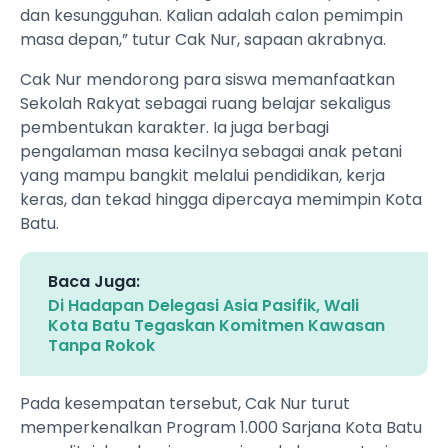
dan kesungguhan. Kalian adalah calon pemimpin
masa depan,” tutur Cak Nur, sapaan akrabnya.
Cak Nur mendorong para siswa memanfaatkan
Sekolah Rakyat sebagai ruang belajar sekaligus
pembentukan karakter. Ia juga berbagi
pengalaman masa kecilnya sebagai anak petani
yang mampu bangkit melalui pendidikan, kerja
keras, dan tekad hingga dipercaya memimpin Kota
Batu.
Baca Juga:
Di Hadapan Delegasi Asia Pasifik, Wali
Kota Batu Tegaskan Komitmen Kawasan
Tanpa Rokok
Pada kesempatan tersebut, Cak Nur turut
memperkenalkan Program 1.000 Sarjana Kota Batu