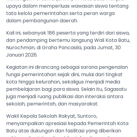
upaya dalam memperluas wawasan siswa tentang
tata kelola pemerintahan serta peran warga
dalam pembangunan daerah.
Kali ini, sebanyak 186 peserta yang terdiri dari siswa,
dan pendamping bertemu langsung Wali Kota Batu,
Nurochman, di Graha Pancasila, pada Jumat, 30
Januari 2026.
Kegiatan ini dirancang sebagai sarana pengenalan
fungsi pemerintahan sejak dini, mulai dari tingkat
kota hingga kelurahan, sekaligus menjadi media
pembelajaran bagi para siswa. Selain itu, Sagasatu
juga menjadi ruang publikasi dan interaksi antara
sekolah, pemerintah, dan masyarakat.
Wakil Kepala Sekolah Rakyat, Suntoro,
menyampaikan apresiasi kepada Pemerintah Kota
Batu atas dukungan dan fasilitasi yang diberikan