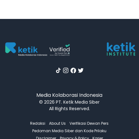
Media Kolaborasi Indonesia
© 2026 PT. Ketik Media Siber
All Rights Reserved.
Redaksi
About Us
Verifikasi Dewan Pers
Pedoman Media Siber dan Kode Prilaku
Disclaimer
Privacy & Policy
Karier