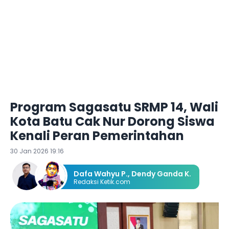
Program Sagasatu SRMP 14, Wali
Kota Batu Cak Nur Dorong Siswa
Kenali Peran Pemerintahan
30 Jan 2026 19:16
Dafa Wahyu P.
,
Dendy Ganda K.
Redaksi Ketik.com