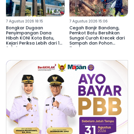
7 Agustus 2026 18:15
7 Agustus 2026 15:06
Bongkar Dugaan
Cegah Banjir Bandang,
Penyimpangan Dana
Pemkot Batu Bersihkan
Hibah KONI Kota Batu,
Sungai Curah Krecek dari
Kejari Periksa Lebih dari 15
Sampah dan Pohon
Saksi
Tumbang