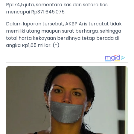
Rp174,5 juta, sementara kas dan setara kas
mencapai Rp371.645.075.
Dalam laporan tersebut, AKBP Aris tercatat tidak
memiliki utang maupun surat berharga, sehingga
total harta kekayaan bersihnya tetap berada di
angka Rp1,65 miliar. (*)