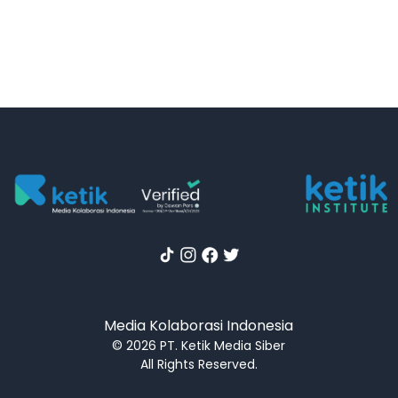
Media Kolaborasi Indonesia
© 2026 PT. Ketik Media Siber
All Rights Reserved.