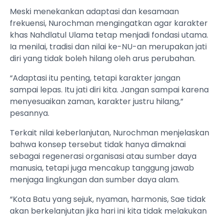
Meski menekankan adaptasi dan kesamaan
frekuensi, Nurochman mengingatkan agar karakter
khas Nahdlatul Ulama tetap menjadi fondasi utama.
Ia menilai, tradisi dan nilai ke-NU-an merupakan jati
diri yang tidak boleh hilang oleh arus perubahan.
“Adaptasi itu penting, tetapi karakter jangan
sampai lepas. Itu jati diri kita. Jangan sampai karena
menyesuaikan zaman, karakter justru hilang,”
pesannya.
Terkait nilai keberlanjutan, Nurochman menjelaskan
bahwa konsep tersebut tidak hanya dimaknai
sebagai regenerasi organisasi atau sumber daya
manusia, tetapi juga mencakup tanggung jawab
menjaga lingkungan dan sumber daya alam.
“Kota Batu yang sejuk, nyaman, harmonis, Sae tidak
akan berkelanjutan jika hari ini kita tidak melakukan