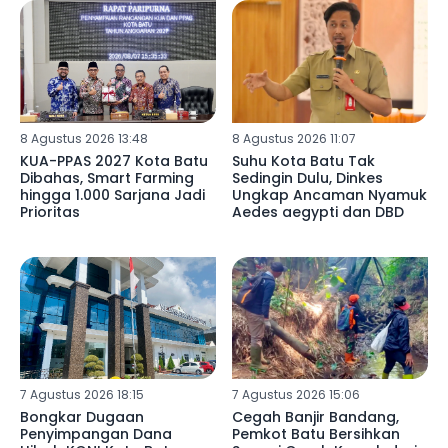
8 Agustus 2026 13:48
8 Agustus 2026 11:07
KUA-PPAS 2027 Kota Batu
Suhu Kota Batu Tak
Dibahas, Smart Farming
Sedingin Dulu, Dinkes
hingga 1.000 Sarjana Jadi
Ungkap Ancaman Nyamuk
Prioritas
Aedes aegypti dan DBD
7 Agustus 2026 18:15
7 Agustus 2026 15:06
Bongkar Dugaan
Cegah Banjir Bandang,
Penyimpangan Dana
Pemkot Batu Bersihkan