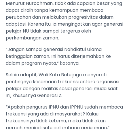
Menurut Nurochman, tidak ada capaian besar yang
dapat diraih tanpa kemampuan membaca
perubahan dan melakukan progresivitas dalam
adaptasi. Karena itu, ia mengingatkan agar generasi
pelajar NU tidak sampai tergerus oleh
perkembangan zaman.
“Jangan sampai generasi Nahdlatul Ulama
ketinggalan zaman. Ini harus diterjemahkan ke
dalam program nyata,” katanya.
Selain adaptif, Wali Kota Batu juga menyoroti
pentingnya kesamaan frekuensi antara organisasi
pelajar dengan realitas sosial generasi muda saat
ini, khususnya Generasi Z.
“Apakah pengurus IPNU dan IPPNU sudah membaca
frekuensi yang ada di masyarakat? Kalau
frekuensinya tidak ketemu, maka tidak akan
pernah menjadi satu gelombang perjuangan,”