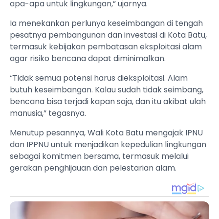
apa-apa untuk lingkungan,” ujarnya.
Ia menekankan perlunya keseimbangan di tengah
pesatnya pembangunan dan investasi di Kota Batu,
termasuk kebijakan pembatasan eksploitasi alam
agar risiko bencana dapat diminimalkan.
“Tidak semua potensi harus dieksploitasi. Alam
butuh keseimbangan. Kalau sudah tidak seimbang,
bencana bisa terjadi kapan saja, dan itu akibat ulah
manusia,” tegasnya.
Menutup pesannya, Wali Kota Batu mengajak IPNU
dan IPPNU untuk menjadikan kepedulian lingkungan
sebagai komitmen bersama, termasuk melalui
gerakan penghijauan dan pelestarian alam.