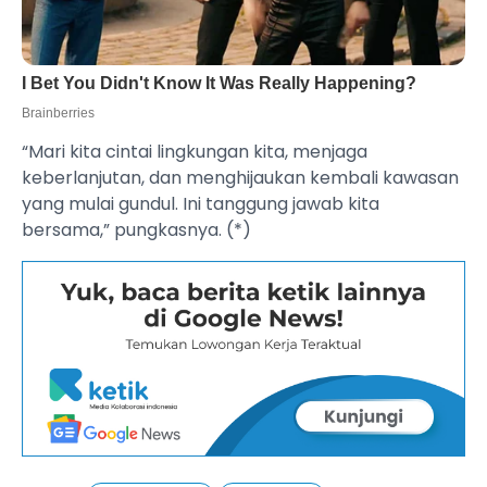
“Mari kita cintai lingkungan kita, menjaga
keberlanjutan, dan menghijaukan kembali kawasan
yang mulai gundul. Ini tanggung jawab kita
bersama,” pungkasnya. (*)