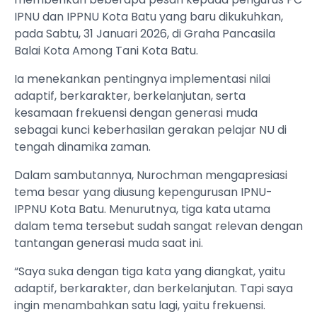
IPNU dan IPPNU Kota Batu yang baru dikukuhkan,
pada Sabtu, 31 Januari 2026, di Graha Pancasila
Balai Kota Among Tani Kota Batu.
Ia menekankan pentingnya implementasi nilai
adaptif, berkarakter, berkelanjutan, serta
kesamaan frekuensi dengan generasi muda
sebagai kunci keberhasilan gerakan pelajar NU di
tengah dinamika zaman.
Dalam sambutannya, Nurochman mengapresiasi
tema besar yang diusung kepengurusan IPNU-
IPPNU Kota Batu. Menurutnya, tiga kata utama
dalam tema tersebut sudah sangat relevan dengan
tantangan generasi muda saat ini.
“Saya suka dengan tiga kata yang diangkat, yaitu
adaptif, berkarakter, dan berkelanjutan. Tapi saya
ingin menambahkan satu lagi, yaitu frekuensi.