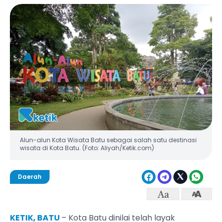
Alun-alun Kota Wisata Batu sebagai salah satu destinasi
wisata di Kota Batu. (Foto: Aliyah/Ketik.com)
Daerah
KETIK, BATU
– Kota Batu dinilai telah layak