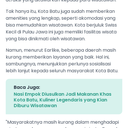
Tak hanya itu, Kota Batu juga sudah memberikan
amenities yang lengkap, seperti akomodasi yang
bisa memudahkan wisatawan. Kota berjuluk Swiss
Kecil di Pulau Jawa ini juga memiliki fasilitas wisata
yang bisa dinikmati oleh wisatawan.
Namun, menurut Earlike, beberapa daerah masih
kurang memberikan layanan yang baik. Hal ini,
sambungnya, menunjukkan perlunya sosialisasi
lebih lanjut kepada seluruh masyarakat Kota Batu.
Baca Juga:
Nasi Empok Diusulkan Jadi Makanan Khas
Kota Batu, Kuliner Legendaris yang Kian
Diburu Wisatawan
"Masyarakatnya masih kurang dalam menghadapi