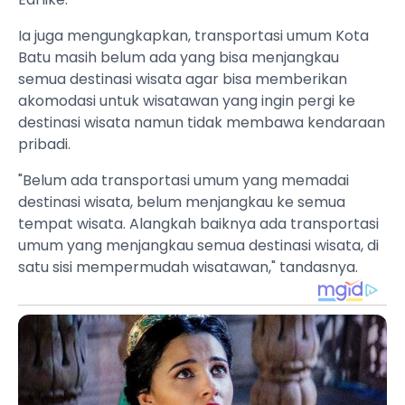
Ia juga mengungkapkan, transportasi umum Kota
Batu masih belum ada yang bisa menjangkau
semua destinasi wisata agar bisa memberikan
akomodasi untuk wisatawan yang ingin pergi ke
destinasi wisata namun tidak membawa kendaraan
pribadi.
"Belum ada transportasi umum yang memadai
destinasi wisata, belum menjangkau ke semua
tempat wisata. Alangkah baiknya ada transportasi
umum yang menjangkau semua destinasi wisata, di
satu sisi mempermudah wisatawan," tandasnya.