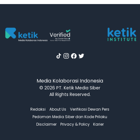
Media Kolaborasi Indonesia
© 2026 PT. Ketik Media Siber
All Rights Reserved.
Redaksi
About Us
Verifikasi Dewan Pers
Pedoman Media Siber dan Kode Prilaku
Disclaimer
Privacy & Policy
Karier