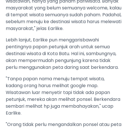
wisatawan, hanya yang paham pariwisata. Banyak
masyarakat yang belum semuanya welcome, kalau
di tempat wisata semuanya sudah paham. Padahal,
sebelum menuju ke destinasi wisata harus melewati
masyarakat," jelas Earlike.
Lebih lanjut, Earlike pun menggarisbawahi
pentingnya papan petunjuk arah untuk semua
destinasi wisata di Kota Batu. Hal ini, sambungnya,
akan mempermudah pengunjung karena tidak
perlu menggunakan peta daring saat berkendara.
"Tanpa papan nama menuju tempat wisata,
kadang orang harus melihat google map.
Wisatawan luar menyetir tapi tidak ada papan
petunjuk, mereka akan melihat ponsel. Berkendara
sembari melihat hp juga membahayakan," ucap
Earlike.
"Orang tidak perlu mengandalkan ponsel atau peta