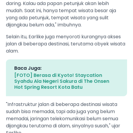
daring. Kalau ada papan petunjuk akan lebih
mudah. Saat ini, hanya tempat wisata besar aja
yang ada petunjuk, tempat wisata yang sulit
dijangkau belum ada," imbuhnya.
Selain itu, Earlike juga menyoroti kurangnya akses
jalan di beberapa destinasi, terutama obyek wisata
alam.
Baca Juga:
[FOTO] Berasa di Kyoto! Staycation
Syahdu Ala Negeri Sakura di The Onsen
Hot Spring Resort Kota Batu
"Infrastruktur jalan di beberapa destinasi wisata
sudah bisa memadai, tapi ada juga yang belum
memadai, jaringan telekomunikasi belum semua
dijangkau terutama di alam, sinyalnya susah," ujar
Earlike.