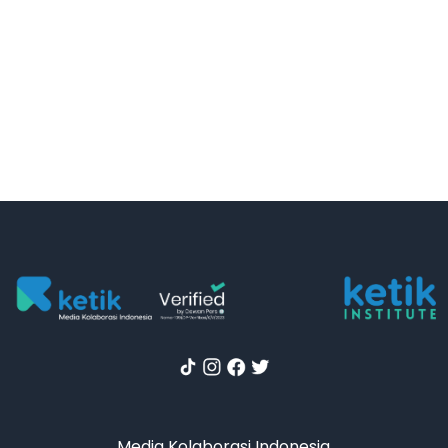
Media Kolaborasi Indonesia