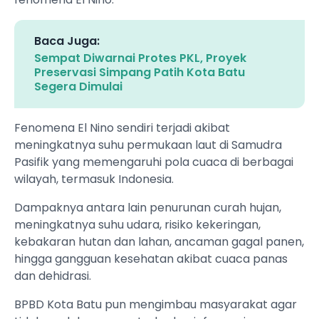
Baca Juga:
Sempat Diwarnai Protes PKL, Proyek
Preservasi Simpang Patih Kota Batu
Segera Dimulai
Fenomena El Nino sendiri terjadi akibat
meningkatnya suhu permukaan laut di Samudra
Pasifik yang memengaruhi pola cuaca di berbagai
wilayah, termasuk Indonesia.
Dampaknya antara lain penurunan curah hujan,
meningkatnya suhu udara, risiko kekeringan,
kebakaran hutan dan lahan, ancaman gagal panen,
hingga gangguan kesehatan akibat cuaca panas
dan dehidrasi.
BPBD Kota Batu pun mengimbau masyarakat agar