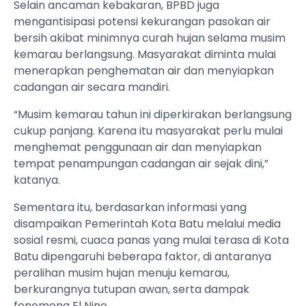
Selain ancaman kebakaran, BPBD juga
mengantisipasi potensi kekurangan pasokan air
bersih akibat minimnya curah hujan selama musim
kemarau berlangsung. Masyarakat diminta mulai
menerapkan penghematan air dan menyiapkan
cadangan air secara mandiri.
“Musim kemarau tahun ini diperkirakan berlangsung
cukup panjang. Karena itu masyarakat perlu mulai
menghemat penggunaan air dan menyiapkan
tempat penampungan cadangan air sejak dini,”
katanya.
Sementara itu, berdasarkan informasi yang
disampaikan Pemerintah Kota Batu melalui media
sosial resmi, cuaca panas yang mulai terasa di Kota
Batu dipengaruhi beberapa faktor, di antaranya
peralihan musim hujan menuju kemarau,
berkurangnya tutupan awan, serta dampak
fenomena El Nino.