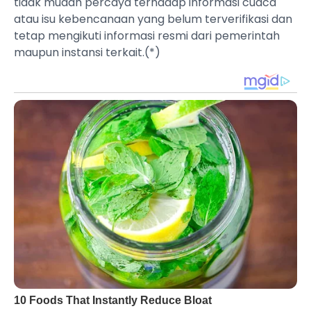
tidak mudah percaya terhadap informasi cuaca
atau isu kebencanaan yang belum terverifikasi dan
tetap mengikuti informasi resmi dari pemerintah
maupun instansi terkait.(*)