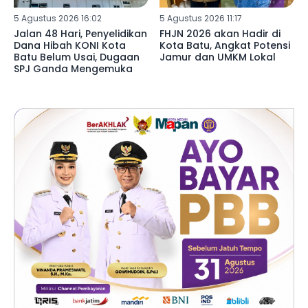
5 Agustus 2026 16:02
5 Agustus 2026 11:17
Jalan 48 Hari, Penyelidikan
FHJN 2026 akan Hadir di
Dana Hibah KONI Kota
Kota Batu, Angkat Potensi
Batu Belum Usai, Dugaan
Jamur dan UMKM Lokal
SPJ Ganda Mengemuka