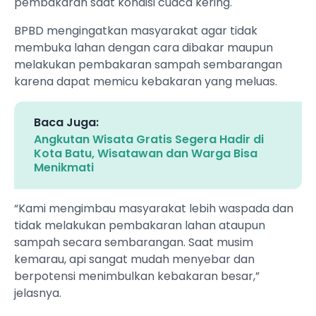
pembakaran saat kondisi cuaca kering.
BPBD mengingatkan masyarakat agar tidak
membuka lahan dengan cara dibakar maupun
melakukan pembakaran sampah sembarangan
karena dapat memicu kebakaran yang meluas.
Baca Juga:
Angkutan Wisata Gratis Segera Hadir di
Kota Batu, Wisatawan dan Warga Bisa
Menikmati
“Kami mengimbau masyarakat lebih waspada dan
tidak melakukan pembakaran lahan ataupun
sampah secara sembarangan. Saat musim
kemarau, api sangat mudah menyebar dan
berpotensi menimbulkan kebakaran besar,”
jelasnya.