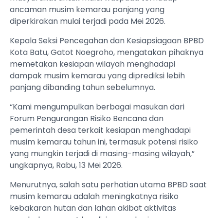
ancaman musim kemarau panjang yang
diperkirakan mulai terjadi pada Mei 2026.
Kepala Seksi Pencegahan dan Kesiapsiagaan BPBD
Kota Batu, Gatot Noegroho, mengatakan pihaknya
memetakan kesiapan wilayah menghadapi
dampak musim kemarau yang diprediksi lebih
panjang dibanding tahun sebelumnya.
“Kami mengumpulkan berbagai masukan dari
Forum Pengurangan Risiko Bencana dan
pemerintah desa terkait kesiapan menghadapi
musim kemarau tahun ini, termasuk potensi risiko
yang mungkin terjadi di masing-masing wilayah,”
ungkapnya, Rabu, 13 Mei 2026.
Menurutnya, salah satu perhatian utama BPBD saat
musim kemarau adalah meningkatnya risiko
kebakaran hutan dan lahan akibat aktivitas