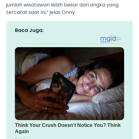
jumlah wisatawan lebih besar dari angka yang
tercatat saat ini,” jelas Onny.
Baca Juga: