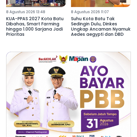
8 Agustus 2026 13:48
8 Agustus 2026 11:07
KUA-PPAS 2027 Kota Batu
Suhu Kota Batu Tak
Dibahas, Smart Farming
Sedingin Dulu, Dinkes
hingga 1.000 Sarjana Jadi
Ungkap Ancaman Nyamuk
Prioritas
Aedes aegypti dan DBD