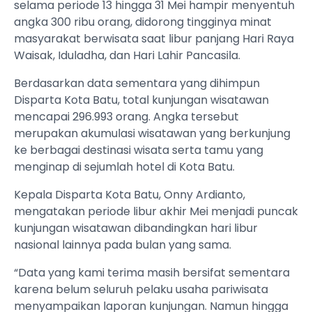
selama periode 13 hingga 31 Mei hampir menyentuh
angka 300 ribu orang, didorong tingginya minat
masyarakat berwisata saat libur panjang Hari Raya
Waisak, Iduladha, dan Hari Lahir Pancasila.
Berdasarkan data sementara yang dihimpun
Disparta Kota Batu, total kunjungan wisatawan
mencapai 296.993 orang. Angka tersebut
merupakan akumulasi wisatawan yang berkunjung
ke berbagai destinasi wisata serta tamu yang
menginap di sejumlah hotel di Kota Batu.
Kepala Disparta Kota Batu, Onny Ardianto,
mengatakan periode libur akhir Mei menjadi puncak
kunjungan wisatawan dibandingkan hari libur
nasional lainnya pada bulan yang sama.
“Data yang kami terima masih bersifat sementara
karena belum seluruh pelaku usaha pariwisata
menyampaikan laporan kunjungan. Namun hingga