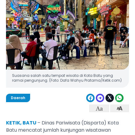
Suasana salah satu tempat wisata di Kota Batu yang
ramai pengunjung. (Foto: Dafa Wahyu Pratama/Ketik.com)
Daerah
KETIK, BATU
– Dinas Pariwisata (Disparta) Kota
Batu mencatat jumlah kunjungan wisatawan