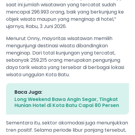
saat ini jumlah wisatawan yang tercatat sudah
mencapai 296.993 orang, baik yang berkunjung ke
objek wisata maupun yang menginap di hotel,”
ujarnya, Rabu, 3 Juni 2026.
Menurut Onny, mayoritas wisatawan memilih
mengunjungi destinasi wisata dibandingkan
menginap. Dari total kunjungan yang tercatat,
sebanyak 259.215 orang merupakan pengunjung
daya tarik wisata yang tersebar di berbagai lokasi
wisata unggulan Kota Batu.
Baca Juga:
Long Weekend Bawa Angin Segar, Tingkat
Hunian Hotel di Kota Batu Capai 80 Persen
Sementara itu, sektor akomodasi juga menunjukkan
tren positif. Selama periode libur panjang tersebut,