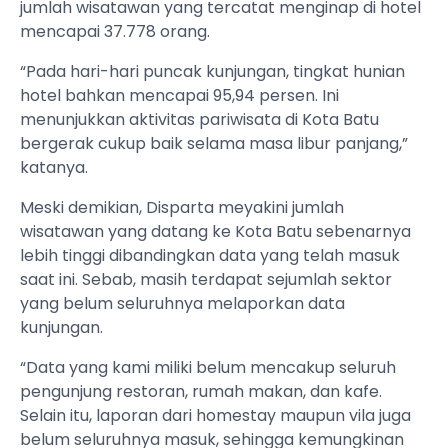
jumlah wisatawan yang tercatat menginap di hotel
mencapai 37.778 orang.
“Pada hari-hari puncak kunjungan, tingkat hunian
hotel bahkan mencapai 95,94 persen. Ini
menunjukkan aktivitas pariwisata di Kota Batu
bergerak cukup baik selama masa libur panjang,”
katanya.
Meski demikian, Disparta meyakini jumlah
wisatawan yang datang ke Kota Batu sebenarnya
lebih tinggi dibandingkan data yang telah masuk
saat ini. Sebab, masih terdapat sejumlah sektor
yang belum seluruhnya melaporkan data
kunjungan.
“Data yang kami miliki belum mencakup seluruh
pengunjung restoran, rumah makan, dan kafe.
Selain itu, laporan dari homestay maupun vila juga
belum seluruhnya masuk, sehingga kemungkinan