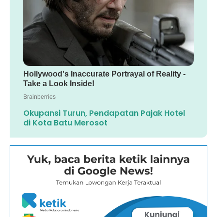
Okupansi Turun, Pendapatan Pajak Hotel
di Kota Batu Merosot