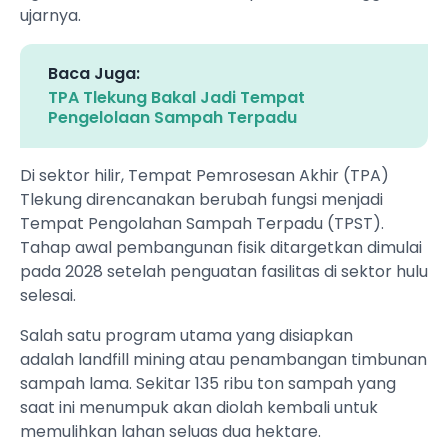
ujarnya.
Baca Juga:
TPA Tlekung Bakal Jadi Tempat
Pengelolaan Sampah Terpadu
Di sektor hilir, Tempat Pemrosesan Akhir (TPA)
Tlekung direncanakan berubah fungsi menjadi
Tempat Pengolahan Sampah Terpadu (TPST).
Tahap awal pembangunan fisik ditargetkan dimulai
pada 2028 setelah penguatan fasilitas di sektor hulu
selesai.
Salah satu program utama yang disiapkan
adalah landfill mining atau penambangan timbunan
sampah lama. Sekitar 135 ribu ton sampah yang
saat ini menumpuk akan diolah kembali untuk
memulihkan lahan seluas dua hektare.