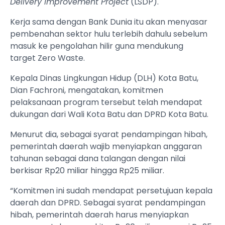
Delivery Improvement Project
(LSDP).
Kerja sama dengan Bank Dunia itu akan menyasar
pembenahan sektor hulu terlebih dahulu sebelum
masuk ke pengolahan hilir guna mendukung
target Zero Waste.
Kepala Dinas Lingkungan Hidup (DLH) Kota Batu,
Dian Fachroni, mengatakan, komitmen
pelaksanaan program tersebut telah mendapat
dukungan dari Wali Kota Batu dan DPRD Kota Batu.
Menurut dia, sebagai syarat pendampingan hibah,
pemerintah daerah wajib menyiapkan anggaran
tahunan sebagai dana talangan dengan nilai
berkisar Rp20 miliar hingga Rp25 miliar.
“Komitmen ini sudah mendapat persetujuan kepala
daerah dan DPRD. Sebagai syarat pendampingan
hibah, pemerintah daerah harus menyiapkan