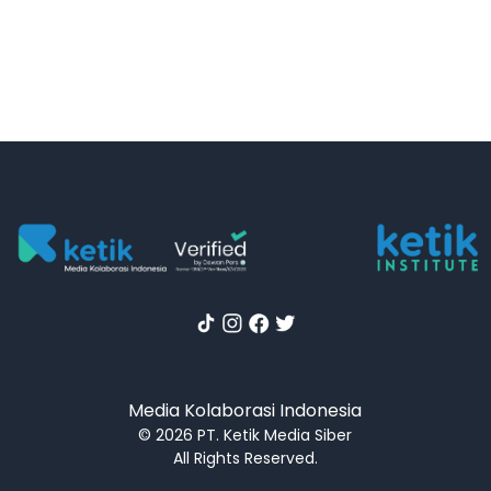
Media Kolaborasi Indonesia
© 2026 PT. Ketik Media Siber
All Rights Reserved.