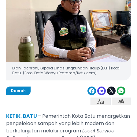
Dian Fachroni, Kepala Dinas Lingkungan Hidup (DLH) Kota
Batu. (Foto: Dafa Wahyu Pratama/Ketik.com)
Daerah
KETIK, BATU
– Pemerintah Kota Batu menargetkan
pengelolaan sampah yang lebih modern dan
berkelanjutan melalui program
Local Service