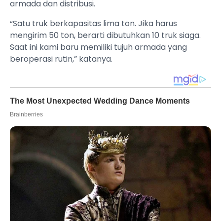
armada dan distribusi.
“Satu truk berkapasitas lima ton. Jika harus
mengirim 50 ton, berarti dibutuhkan 10 truk siaga.
Saat ini kami baru memiliki tujuh armada yang
beroperasi rutin,” katanya.