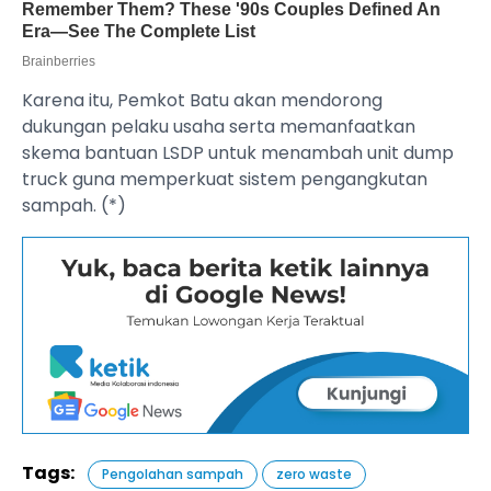
Karena itu, Pemkot Batu akan mendorong
dukungan pelaku usaha serta memanfaatkan
skema bantuan LSDP untuk menambah unit dump
truck guna memperkuat sistem pengangkutan
sampah. (*)
Tags:
Pengolahan sampah
zero waste