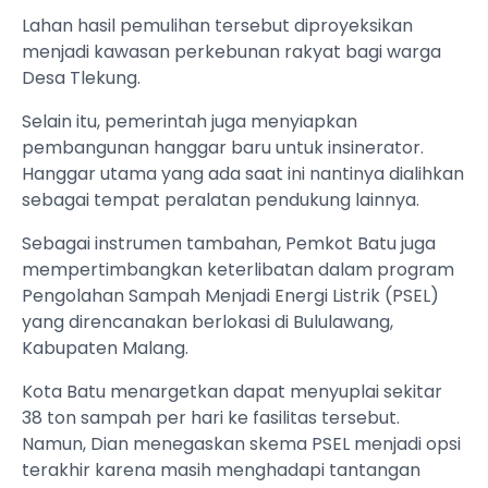
Lahan hasil pemulihan tersebut diproyeksikan
menjadi kawasan perkebunan rakyat bagi warga
Desa Tlekung.
Selain itu, pemerintah juga menyiapkan
pembangunan hanggar baru untuk insinerator.
Hanggar utama yang ada saat ini nantinya dialihkan
sebagai tempat peralatan pendukung lainnya.
Sebagai instrumen tambahan, Pemkot Batu juga
mempertimbangkan keterlibatan dalam program
Pengolahan Sampah Menjadi Energi Listrik (PSEL)
yang direncanakan berlokasi di Bululawang,
Kabupaten Malang.
Kota Batu menargetkan dapat menyuplai sekitar
38 ton sampah per hari ke fasilitas tersebut.
Namun, Dian menegaskan skema PSEL menjadi opsi
terakhir karena masih menghadapi tantangan