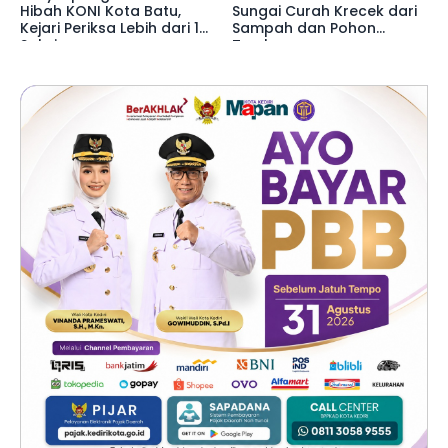
Hibah KONI Kota Batu,
Sungai Curah Krecek dari
Kejari Periksa Lebih dari 15
Sampah dan Pohon
Saksi
Tumbang