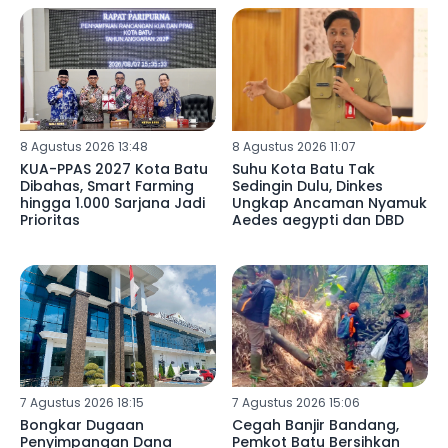
8 Agustus 2026 13:48
8 Agustus 2026 11:07
KUA-PPAS 2027 Kota Batu
Suhu Kota Batu Tak
Dibahas, Smart Farming
Sedingin Dulu, Dinkes
hingga 1.000 Sarjana Jadi
Ungkap Ancaman Nyamuk
Prioritas
Aedes aegypti dan DBD
7 Agustus 2026 18:15
7 Agustus 2026 15:06
Bongkar Dugaan
Cegah Banjir Bandang,
Penyimpangan Dana
Pemkot Batu Bersihkan