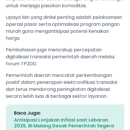
untuk menjaga pasokan komoditas.
Upaya lain yang dinilai penting adalah pelaksanaan
operasi pasar serta optimalisasi program pangan
murah guna mengantisipasi potensi kenaikan
harga.
Pembahasan juga mencakup percepatan
digitalisasi transaksi pemerintah daerah melalui
forum TP2DD.
Pemerintah daerah mencatat perkembangan
positif dalam penerapan elektronifikasi transaksi
dan terus mendorong peningkatan digitalisasi
secara lebih luas di berbagai sektor layanan.
Baca Juga:
Antisipasi Lonjakan Inflasi saat Lebaran
2026, BI Malang Desak Pemerintah Segera