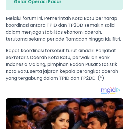
Gelar Operasi Pasar
Melalui forum ini, Pemerintah Kota Batu berharap
koordinasi antara TPID dan TP2DD semakin solid
dalam menjaga stabilitas ekonomi daerah,
terutama selama periode Ramadan hingga Idulfitri.
Rapat koordinasi tersebut turut dihadiri Penjabat
Sekretaris Daerah Kota Batu, perwakilan Bank
Indonesia Malang, pimpinan Badan Pusat Statistik
Kota Batu, serta jajaran kepala perangkat daerah
yang tergabung dalam TPID dan TP2DD. (*)