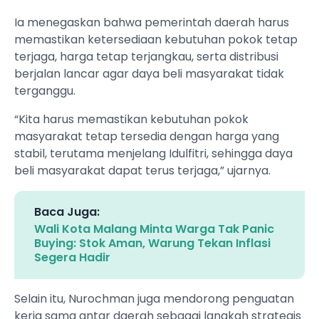
Ia menegaskan bahwa pemerintah daerah harus
memastikan ketersediaan kebutuhan pokok tetap
terjaga, harga tetap terjangkau, serta distribusi
berjalan lancar agar daya beli masyarakat tidak
terganggu.
“Kita harus memastikan kebutuhan pokok
masyarakat tetap tersedia dengan harga yang
stabil, terutama menjelang Idulfitri, sehingga daya
beli masyarakat dapat terus terjaga,” ujarnya.
Baca Juga:
Wali Kota Malang Minta Warga Tak Panic
Buying: Stok Aman, Warung Tekan Inflasi
Segera Hadir
Selain itu, Nurochman juga mendorong penguatan
kerja sama antar daerah sebagai langkah strategis