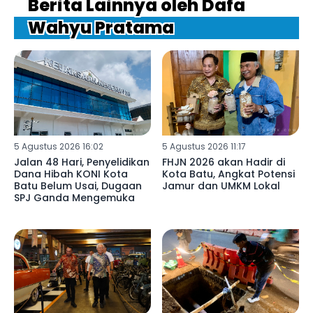
Berita Lainnya oleh Dafa
Wahyu Pratama
5 Agustus 2026 16:02
5 Agustus 2026 11:17
Jalan 48 Hari, Penyelidikan
FHJN 2026 akan Hadir di
Dana Hibah KONI Kota
Kota Batu, Angkat Potensi
Batu Belum Usai, Dugaan
Jamur dan UMKM Lokal
SPJ Ganda Mengemuka