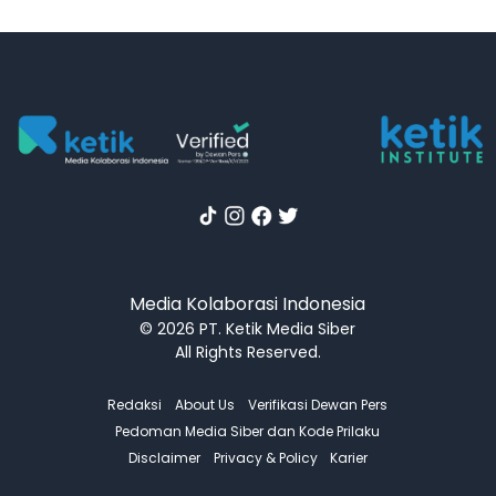
Media Kolaborasi Indonesia
© 2026 PT. Ketik Media Siber
All Rights Reserved.
Redaksi
About Us
Verifikasi Dewan Pers
Pedoman Media Siber dan Kode Prilaku
Disclaimer
Privacy & Policy
Karier