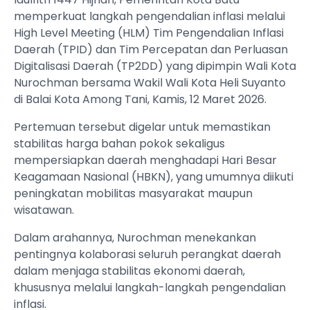
memperkuat langkah pengendalian inflasi melalui
High Level Meeting (HLM) Tim Pengendalian Inflasi
Daerah (TPID) dan Tim Percepatan dan Perluasan
Digitalisasi Daerah (TP2DD) yang dipimpin Wali Kota
Nurochman bersama Wakil Wali Kota Heli Suyanto
di Balai Kota Among Tani, Kamis, 12 Maret 2026.
Pertemuan tersebut digelar untuk memastikan
stabilitas harga bahan pokok sekaligus
mempersiapkan daerah menghadapi Hari Besar
Keagamaan Nasional (HBKN), yang umumnya diikuti
peningkatan mobilitas masyarakat maupun
wisatawan.
Dalam arahannya, Nurochman menekankan
pentingnya kolaborasi seluruh perangkat daerah
dalam menjaga stabilitas ekonomi daerah,
khususnya melalui langkah-langkah pengendalian
inflasi.