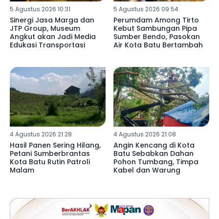
5 Agustus 2026 10:31
5 Agustus 2026 09:54
Sinergi Jasa Marga dan
Perumdam Among Tirto
JTP Group, Museum
Kebut Sambungan Pipa
Angkut akan Jadi Media
Sumber Bendo, Pasokan
Edukasi Transportasi
Air Kota Batu Bertambah
4 Agustus 2026 21:28
4 Agustus 2026 21:08
Hasil Panen Sering Hilang,
Angin Kencang di Kota
Petani Sumberbrantas
Batu Sebabkan Dahan
Kota Batu Rutin Patroli
Pohon Tumbang, Timpa
Malam
Kabel dan Warung