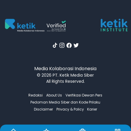
Media Kolaborasi Indonesia
© 2026 PT. Ketik Media Siber
All Rights Reserved.
Redaksi
About Us
Verifikasi Dewan Pers
Pedoman Media Siber dan Kode Prilaku
Disclaimer
Privacy & Policy
Karier