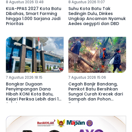
8 Agustus 2026 13:48
8 Agustus 2026 11:07
KUA-PPAS 2027 Kota Batu
Suhu Kota Batu Tak
Dibahas, Smart Farming
Sedingin Dulu, Dinkes
hingga 1.000 Sarjana Jadi
Ungkap Ancaman Nyamuk
Prioritas
Aedes aegypti dan DBD
7 Agustus 2026 18:15
7 Agustus 2026 15:06
Bongkar Dugaan
Cegah Banjir Bandang,
Penyimpangan Dana
Pemkot Batu Bersihkan
Hibah KONI Kota Batu,
Sungai Curah Krecek dari
Kejari Periksa Lebih dari 15
Sampah dan Pohon
Saksi
Tumbang