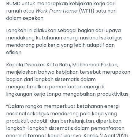
BUMD untuk menerapkan kebijakan kerja dari
rumah atau
Work From Home
(WFH) satu hari
dalam sepekan.
Langkah ini dilakukan sebagai bagian dari upaya
mendukung ketahanan energi nasional sekaligus
mendorong pola kerja yang lebih adaptif dan
efisien.
Kepala Disnaker Kota Batu, Mokhamad Forkan,
menjelaskan bahwa kebijakan tersebut merupakan
bagian dari langkah sistematis dalam
mengoptimalkan pemanfaatan energi di
lingkungan kerja tanpa mengabaikan produktivitas.
“Dalam rangka memperkuat ketahanan energi
nasional sekaligus mendorong pola kerja yang
produktif, adaptif, dan berkelanjutan, diperlukan
langkah-langkah sistematis dalam pemanfaatan
energi di tempat kerja,” ujarnya, Kamis, 2 April 2026.