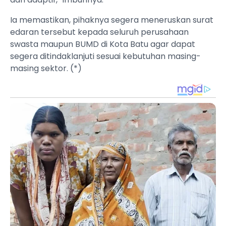
Ia memastikan, pihaknya segera meneruskan surat
edaran tersebut kepada seluruh perusahaan
swasta maupun BUMD di Kota Batu agar dapat
segera ditindaklanjuti sesuai kebutuhan masing-
masing sektor. (*)