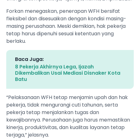
Forkan menegaskan, penerapan WFH bersifat
fleksibel dan disesuaikan dengan kondisi masing-
masing perusahaan. Meski demikian, hak pekerja
tetap harus dipenuhi sesuai ketentuan yang
berlaku.
Baca Juga:
8 Pekerja Akhirnya Lega, Ijazah
Dikembalikan Usai Mediasi Disnaker Kota
Batu
“Pelaksanaan WFH tetap menjamin upah dan hak
pekerja, tidak mengurangi cuti tahunan, serta
pekerja tetap menjalankan tugas dan
kewajibannya. Perusahaan juga harus memastikan
kinerja, produktivitas, dan kualitas layanan tetap
terjaga,” jelasnya.