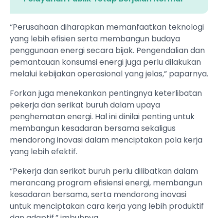
“Perusahaan diharapkan memanfaatkan teknologi
yang lebih efisien serta membangun budaya
penggunaan energi secara bijak. Pengendalian dan
pemantauan konsumsi energi juga perlu dilakukan
melalui kebijakan operasional yang jelas,” paparnya.
Forkan juga menekankan pentingnya keterlibatan
pekerja dan serikat buruh dalam upaya
penghematan energi. Hal ini dinilai penting untuk
membangun kesadaran bersama sekaligus
mendorong inovasi dalam menciptakan pola kerja
yang lebih efektif.
“Pekerja dan serikat buruh perlu dilibatkan dalam
merancang program efisiensi energi, membangun
kesadaran bersama, serta mendorong inovasi
untuk menciptakan cara kerja yang lebih produktif
dan adaptif,” imbuhnya.