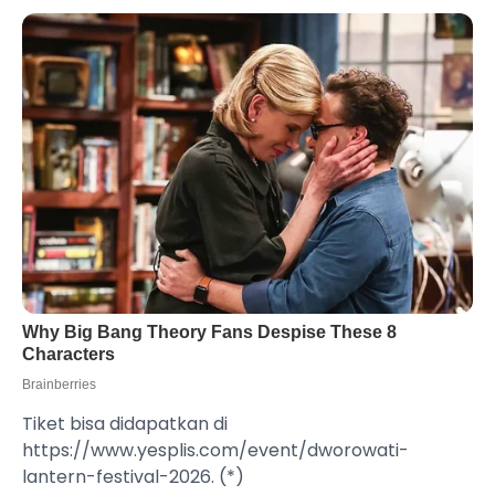
Tiket bisa didapatkan di
https://www.yesplis.com/event/dworowati-
lantern-festival-2026. (*)