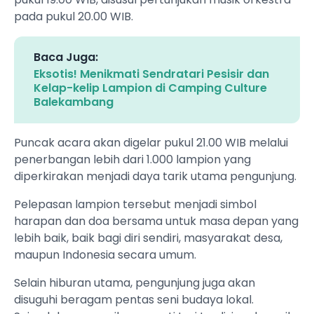
pada pukul 20.00 WIB.
Baca Juga:
Eksotis! Menikmati Sendratari Pesisir dan
Kelap-kelip Lampion di Camping Culture
Balekambang
Puncak acara akan digelar pukul 21.00 WIB melalui
penerbangan lebih dari 1.000 lampion yang
diperkirakan menjadi daya tarik utama pengunjung.
Pelepasan lampion tersebut menjadi simbol
harapan dan doa bersama untuk masa depan yang
lebih baik, baik bagi diri sendiri, masyarakat desa,
maupun Indonesia secara umum.
Selain hiburan utama, pengunjung juga akan
disuguhi beragam pentas seni budaya lokal.