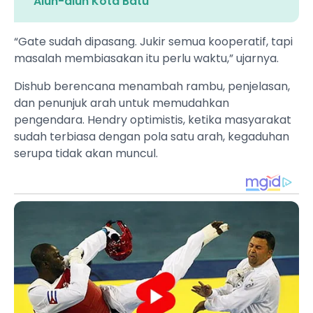
Alun-alun Kota Batu
“Gate sudah dipasang. Jukir semua kooperatif, tapi
masalah membiasakan itu perlu waktu,” ujarnya.
Dishub berencana menambah rambu, penjelasan,
dan penunjuk arah untuk memudahkan
pengendara. Hendry optimistis, ketika masyarakat
sudah terbiasa dengan pola satu arah, kegaduhan
serupa tidak akan muncul.