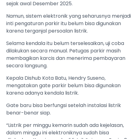
sejak awal Desember 2025.
Namun, sistem elektronik yang seharusnya menjadi
inti pengaturan parkir itu belum bisa digunakan
karena terganjal persoalan listrik.
Selama kendala itu belum terselesaikan, uji coba
dilakukan secara manual. Petugas parkir masih
membagikan karcis dan menerima pembayaran
secara langsung.
Kepala Dishub Kota Batu, Hendry Suseno,
mengatakan gate parkir belum bisa digunakan
karena adanya kendala listrik.
Gate baru bisa berfungsi setelah instalasi listrik
benar-benar siap.
“Listrik per minggu kemarin sudah ada kejelasan,
dalam minggu ini elektroniknya sudah bisa