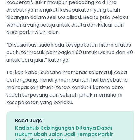
kooperatif. Jukir maupun pedagang kaki lima
disebutnya mengikuti kesepakatan yang telah
dibangun dalam sesi sosialisasi. Begitu pula pelaku
wahana yang setuju untuk ditata dan keluar dari
area parkir Alun-alun.
“Di sosialisasi sudah ada kesepakatan hitam di atas
putih, termasuk pembagian 60 untuk Dishub dan 40
untuk para jukir,” katanya.
Terkait kabar suasana memanas selama uji coba
berlangsung, Hendry membantah hal tersebut. Ia
menegaskan situasi tetap kondusif karena gate
sudah terpasang dan seluruh pihak memahami
kesepakatan yang berlaku.
Baca Juga:
Kadishub Kebingungan Ditanya Dasar
Hukum Ubah Jalan Jadi Tempat Parkir