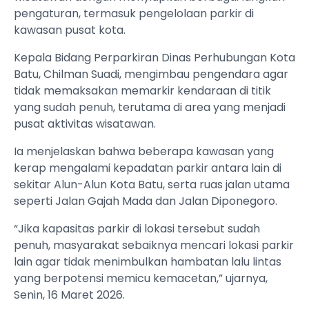
pengaturan, termasuk pengelolaan parkir di
kawasan pusat kota.
Kepala Bidang Perparkiran Dinas Perhubungan Kota
Batu, Chilman Suadi, mengimbau pengendara agar
tidak memaksakan memarkir kendaraan di titik
yang sudah penuh, terutama di area yang menjadi
pusat aktivitas wisatawan.
Ia menjelaskan bahwa beberapa kawasan yang
kerap mengalami kepadatan parkir antara lain di
sekitar Alun-Alun Kota Batu, serta ruas jalan utama
seperti Jalan Gajah Mada dan Jalan Diponegoro.
“Jika kapasitas parkir di lokasi tersebut sudah
penuh, masyarakat sebaiknya mencari lokasi parkir
lain agar tidak menimbulkan hambatan lalu lintas
yang berpotensi memicu kemacetan,” ujarnya,
Senin, 16 Maret 2026.