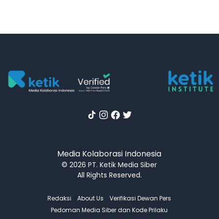
Media Kolaborasi Indonesia
© 2026 PT. Ketik Media Siber
All Rights Reserved.
Redaksi
About Us
Verifikasi Dewan Pers
Pedoman Media Siber dan Kode Prilaku