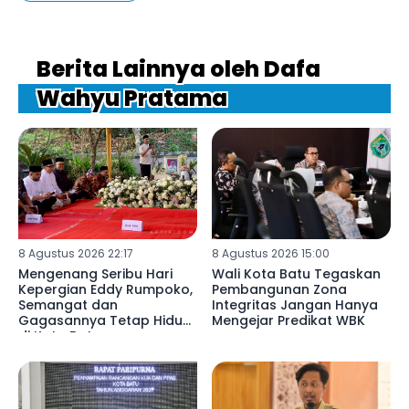
Berita Lainnya oleh Dafa
Wahyu Pratama
8 Agustus 2026 22:17
8 Agustus 2026 15:00
Mengenang Seribu Hari
Wali Kota Batu Tegaskan
Kepergian Eddy Rumpoko,
Pembangunan Zona
Semangat dan
Integritas Jangan Hanya
Gagasannya Tetap Hidup
Mengejar Predikat WBK
di Kota Batu