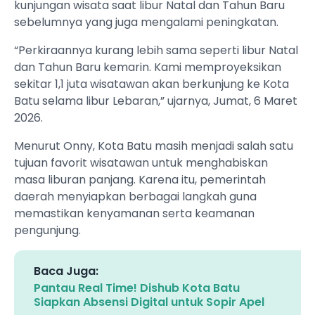
kunjungan wisata saat libur Natal dan Tahun Baru
sebelumnya yang juga mengalami peningkatan.
“Perkiraannya kurang lebih sama seperti libur Natal
dan Tahun Baru kemarin. Kami memproyeksikan
sekitar 1,1 juta wisatawan akan berkunjung ke Kota
Batu selama libur Lebaran,” ujarnya, Jumat, 6 Maret
2026.
Menurut Onny, Kota Batu masih menjadi salah satu
tujuan favorit wisatawan untuk menghabiskan
masa liburan panjang. Karena itu, pemerintah
daerah menyiapkan berbagai langkah guna
memastikan kenyamanan serta keamanan
pengunjung.
Baca Juga:
Pantau Real Time! Dishub Kota Batu
Siapkan Absensi Digital untuk Sopir Apel