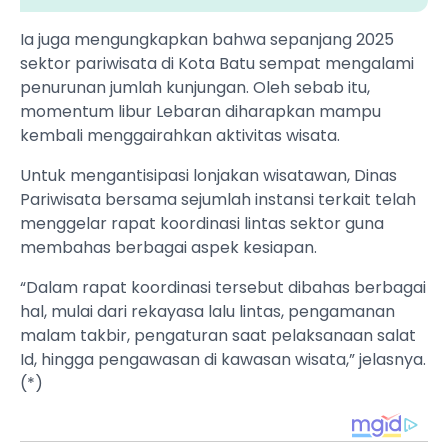
Ia juga mengungkapkan bahwa sepanjang 2025
sektor pariwisata di Kota Batu sempat mengalami
penurunan jumlah kunjungan. Oleh sebab itu,
momentum libur Lebaran diharapkan mampu
kembali menggairahkan aktivitas wisata.
Untuk mengantisipasi lonjakan wisatawan, Dinas
Pariwisata bersama sejumlah instansi terkait telah
menggelar rapat koordinasi lintas sektor guna
membahas berbagai aspek kesiapan.
“Dalam rapat koordinasi tersebut dibahas berbagai
hal, mulai dari rekayasa lalu lintas, pengamanan
malam takbir, pengaturan saat pelaksanaan salat
Id, hingga pengawasan di kawasan wisata,” jelasnya.
(*)