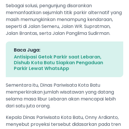
Sebagai solusi, pengunjung disarankan
memanfaatkan sejumlah titik parkir alternatif yang
masih memungkinkan menampung kendaraan,
seperti di Jalan Semeru, Jalan WR. Supratman,
Jalan Brantas, serta Jalan Panglima Sudirman.
Baca Juga:
Antisipasi Getok Parkir saat Lebaran,
Dishub Kota Batu Siapkan Pengaduan
Parkir Lewat WhatsApp
Sementara itu, Dinas Pariwisata Kota Batu
memperkirakan jumlah wisatawan yang datang
selama masa libur Lebaran akan mencapai lebih
dari satu juta orang.
Kepala Dinas Pariwisata Kota Batu, Onny Ardianto,
menyebut proyeksi tersebut didasarkan pada tren