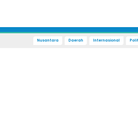
Nusantara
Daerah
Internasional
Poli