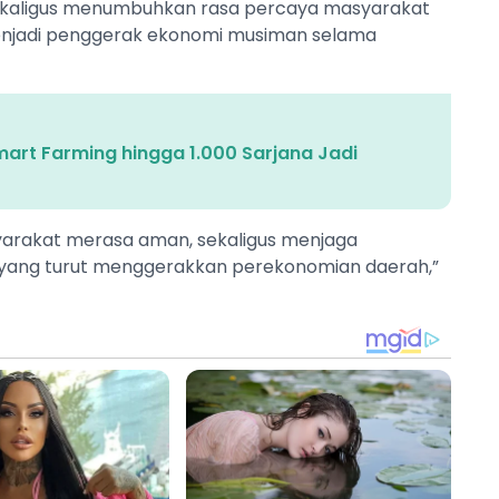
kaligus menumbuhkan rasa percaya masyarakat
menjadi penggerak ekonomi musiman selama
art Farming hingga 1.000 Sarjana Jadi
arakat merasa aman, sekaligus menjaga
l yang turut menggerakkan perekonomian daerah,”