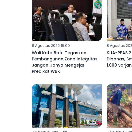
8 Agustus 2026 15:00
8 Agustus 202
Wali Kota Batu Tegaskan
KUA-PPAS 2
Pembangunan Zona Integritas
Dibahas, S
Jangan Hanya Mengejar
1.000 Sarjan
Predikat WBK