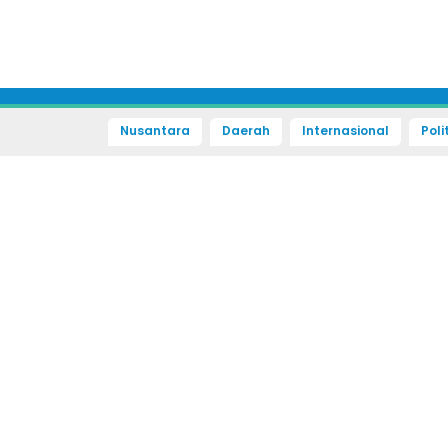
Nusantara
Daerah
Internasional
Poli