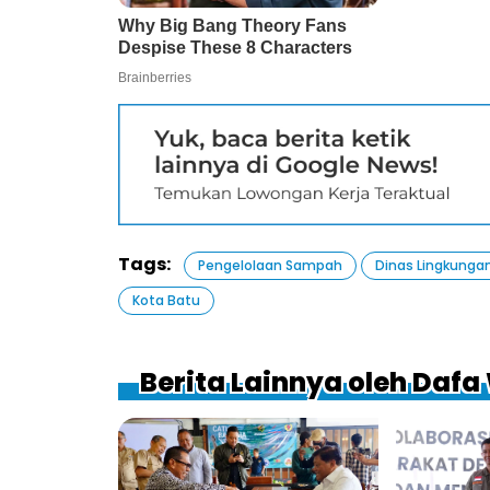
Tags:
Pengelolaan Sampah
Dinas Lingkunga
Kota Batu
Berita Lainnya oleh Daf