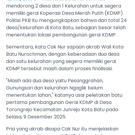
mendorong 2 desa dan 1 Kelurahan untuk segera
memiliki gerai Koperasi Desa Merah Putih (KDMP).
Politisi PKB itu mengungkapkan bahwa dari total 24
desa/kelurahan di Kota Batu, sebagian besar telah
menentukan lokasi pembangunan gerai KDMP.
‎Sementara, kata Cak Nur sapaan akrab Wali Kota
Batu Nurochman, dengan keberadaan dua desa
dan satu kelurahan yang segera memiliki gerai
KDMP tersebut masih dalam proses finalisasi.
‎"Masih ada dua desa yaitu Pesanggrahan,
Gunungsari dan kelurahan Ngaglik belum
menentukan lahan," katanya usai peletakan batu
pertama pembangunan Gerai KDMP di Desa
Torongrejo Kecamatan Junrejo Kota Batu pada
Selasa, 9 Desember 2025.
‎Pria yang akrab disapa Cak Nur itu menjelaskan