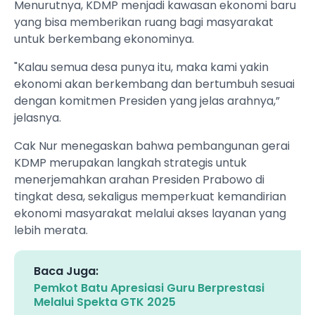
‎Menurutnya, KDMP menjadi kawasan ekonomi baru
yang bisa memberikan ruang bagi masyarakat
untuk berkembang ekonominya.
‎"Kalau semua desa punya itu, maka kami yakin
ekonomi akan berkembang dan bertumbuh sesuai
dengan komitmen Presiden yang jelas arahnya,”
jelasnya.
‎Cak Nur menegaskan bahwa pembangunan gerai
KDMP merupakan langkah strategis untuk
menerjemahkan arahan Presiden Prabowo di
tingkat desa, sekaligus memperkuat kemandirian
ekonomi masyarakat melalui akses layanan yang
lebih merata.
Baca Juga:
Pemkot Batu Apresiasi Guru Berprestasi
Melalui Spekta GTK 2025