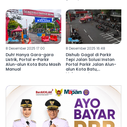
Sumatera
8 Desember 2025 17:00
8 Desember 2025 16:48
Duh! Hanya Gara-gara
Dishub Gagal di Parkir
Listrik, Portal e-Parkir
Tepi Jalan Solusi Instan
Alun-alun Kota Batu Masih
Portal Parkir Jalan Alun-
Manual
alun Kota Batu,
Melanggar!