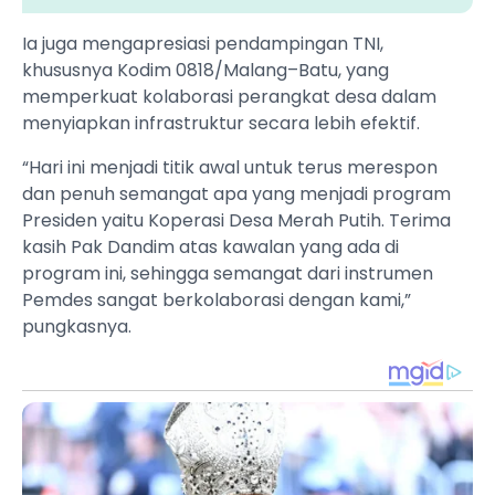
‎Ia juga mengapresiasi pendampingan TNI,
khususnya Kodim 0818/Malang–Batu, yang
memperkuat kolaborasi perangkat desa dalam
menyiapkan infrastruktur secara lebih efektif.
‎“Hari ini menjadi titik awal untuk terus merespon
dan penuh semangat apa yang menjadi program
Presiden yaitu Koperasi Desa Merah Putih. Terima
kasih Pak Dandim atas kawalan yang ada di
program ini, sehingga semangat dari instrumen
Pemdes sangat berkolaborasi dengan kami,”
pungkasnya.