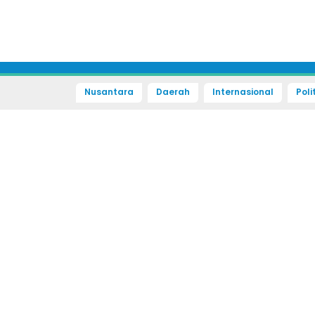
Nusantara
Daerah
Internasional
Poli