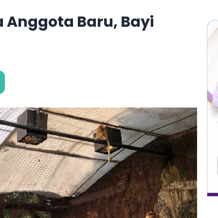
a Anggota Baru, Bayi