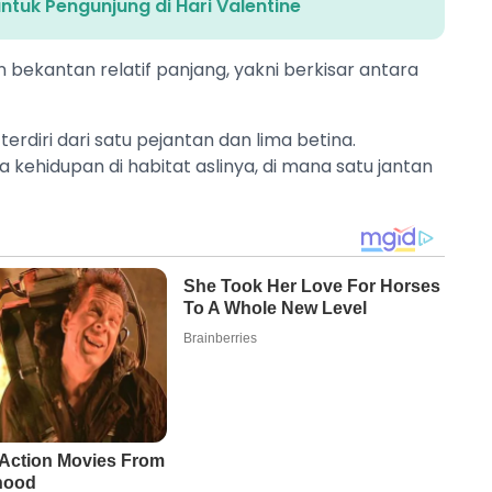
ntuk Pengunjung di Hari Valentine
bekantan relatif panjang, yakni berkisar antara
terdiri dari satu pejantan dan lima betina.
 kehidupan di habitat aslinya, di mana satu jantan