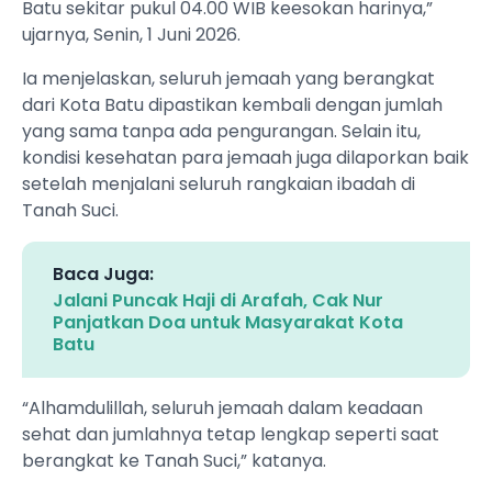
Batu sekitar pukul 04.00 WIB keesokan harinya,”
ujarnya, Senin, 1 Juni 2026.
Ia menjelaskan, seluruh jemaah yang berangkat
dari Kota Batu dipastikan kembali dengan jumlah
yang sama tanpa ada pengurangan. Selain itu,
kondisi kesehatan para jemaah juga dilaporkan baik
setelah menjalani seluruh rangkaian ibadah di
Tanah Suci.
Baca Juga:
Jalani Puncak Haji di Arafah, Cak Nur
Panjatkan Doa untuk Masyarakat Kota
Batu
“Alhamdulillah, seluruh jemaah dalam keadaan
sehat dan jumlahnya tetap lengkap seperti saat
berangkat ke Tanah Suci,” katanya.