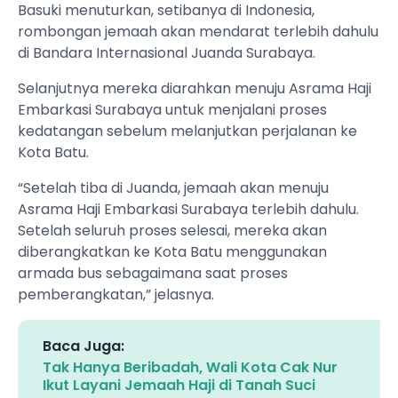
Basuki menuturkan, setibanya di Indonesia,
rombongan jemaah akan mendarat terlebih dahulu
di Bandara Internasional Juanda Surabaya.
Selanjutnya mereka diarahkan menuju Asrama Haji
Embarkasi Surabaya untuk menjalani proses
kedatangan sebelum melanjutkan perjalanan ke
Kota Batu.
“Setelah tiba di Juanda, jemaah akan menuju
Asrama Haji Embarkasi Surabaya terlebih dahulu.
Setelah seluruh proses selesai, mereka akan
diberangkatkan ke Kota Batu menggunakan
armada bus sebagaimana saat proses
pemberangkatan,” jelasnya.
Baca Juga:
Tak Hanya Beribadah, Wali Kota Cak Nur
Ikut Layani Jemaah Haji di Tanah Suci