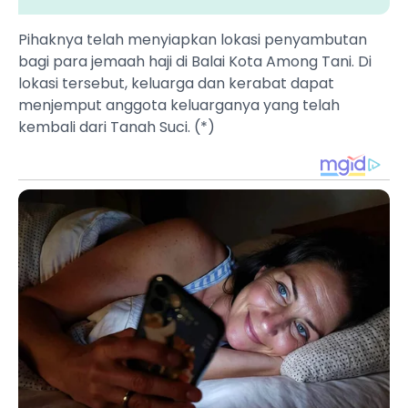
Pihaknya telah menyiapkan lokasi penyambutan
bagi para jemaah haji di Balai Kota Among Tani. Di
lokasi tersebut, keluarga dan kerabat dapat
menjemput anggota keluarganya yang telah
kembali dari Tanah Suci. (*)