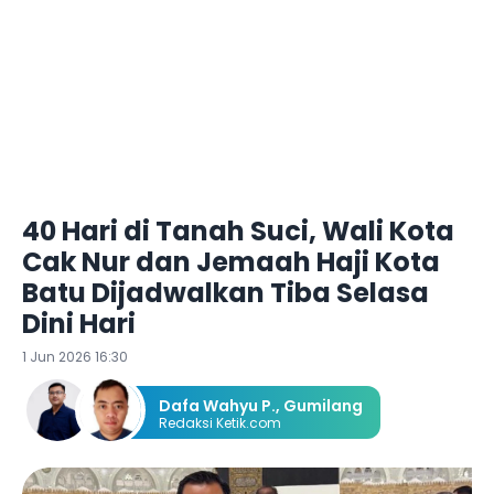
40 Hari di Tanah Suci, Wali Kota
Cak Nur dan Jemaah Haji Kota
Batu Dijadwalkan Tiba Selasa
Dini Hari
1 Jun 2026 16:30
Dafa Wahyu P.
,
Gumilang
Redaksi Ketik.com