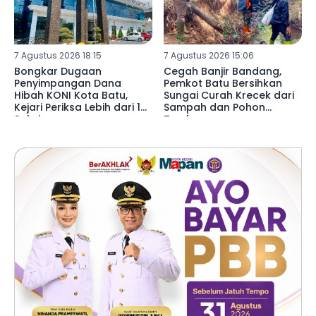
7 Agustus 2026 18:15
7 Agustus 2026 15:06
Bongkar Dugaan
Cegah Banjir Bandang,
Penyimpangan Dana
Pemkot Batu Bersihkan
Hibah KONI Kota Batu,
Sungai Curah Krecek dari
Kejari Periksa Lebih dari 15
Sampah dan Pohon
Saksi
Tumbang