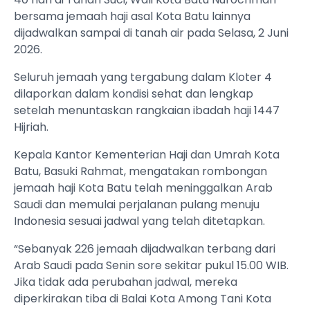
bersama jemaah haji asal Kota Batu lainnya
dijadwalkan sampai di tanah air pada Selasa, 2 Juni
2026.
Seluruh jemaah yang tergabung dalam Kloter 4
dilaporkan dalam kondisi sehat dan lengkap
setelah menuntaskan rangkaian ibadah haji 1447
Hijriah.
Kepala Kantor Kementerian Haji dan Umrah Kota
Batu, Basuki Rahmat, mengatakan rombongan
jemaah haji Kota Batu telah meninggalkan Arab
Saudi dan memulai perjalanan pulang menuju
Indonesia sesuai jadwal yang telah ditetapkan.
“Sebanyak 226 jemaah dijadwalkan terbang dari
Arab Saudi pada Senin sore sekitar pukul 15.00 WIB.
Jika tidak ada perubahan jadwal, mereka
diperkirakan tiba di Balai Kota Among Tani Kota