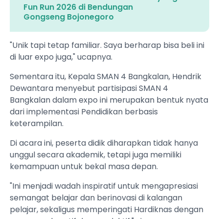
Fun Run 2026 di Bendungan
Gongseng Bojonegoro
"Unik tapi tetap familiar. Saya berharap bisa beli ini
di luar expo juga," ucapnya.
Sementara itu, Kepala SMAN 4 Bangkalan, Hendrik
Dewantara menyebut partisipasi SMAN 4
Bangkalan dalam expo ini merupakan bentuk nyata
dari implementasi Pendidikan berbasis
keterampilan.
Di acara ini, peserta didik diharapkan tidak hanya
unggul secara akademik, tetapi juga memiliki
kemampuan untuk bekal masa depan.
"Ini menjadi wadah inspiratif untuk mengapresiasi
semangat belajar dan berinovasi di kalangan
pelajar, sekaligus memperingati Hardiknas dengan