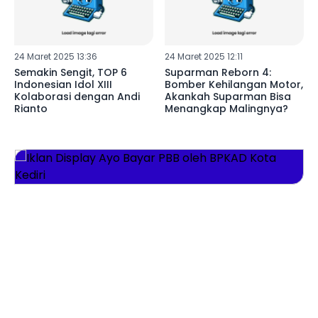
24 Maret 2025 13:36
24 Maret 2025 12:11
Semakin Sengit, TOP 6
Suparman Reborn 4:
Indonesian Idol XIII
Bomber Kehilangan Motor,
Kolaborasi dengan Andi
Akankah Suparman Bisa
Rianto
Menangkap Malingnya?