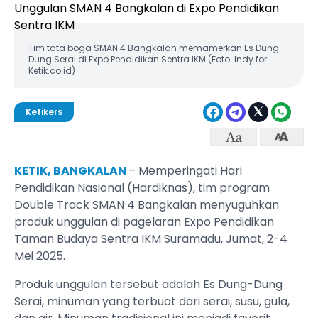
Tim tata boga SMAN 4 Bangkalan memamerkan Es Dung-
Dung Serai di Expo Pendidikan Sentra IKM (Foto: Indy for
Ketik.co.id)
Ketikers
KETIK, BANGKALAN
– Memperingati Hari
Pendidikan Nasional (Hardiknas), tim program
Double Track SMAN 4 Bangkalan menyuguhkan
produk unggulan di pagelaran Expo Pendidikan
Taman Budaya Sentra IKM Suramadu, Jumat, 2-4
Mei 2025.
Produk unggulan tersebut adalah Es Dung-Dung
Serai, minuman yang terbuat dari serai, susu, gula,