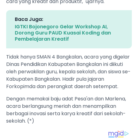
cara yang kreatif dan produktif," ujarnya.
Baca Juga:
IGTKI Bojonegoro Gelar Workshop AI,
Dorong Guru PAUD Kuasai Koding dan
Pembelajaran Kreatif
Tidak hanya SMAN 4 Bangkalan, acara yang digelar
Dinas Pendidikan Kabupaten Bangkalan ini diikuti
oleh perwakilan guru, kepala sekolah, dan siswa se-
Kabupaten Bangkalan. Hadir pula jajaran
Forkopimda dan perangkat daerah setempat.
Dengan memakai baju adat Pesa'an dan Marlena,
acara berlangsung meriah dan menampilkan
berbagai inovasi serta karya kreatif dari sekolah-
sekolah. (*)