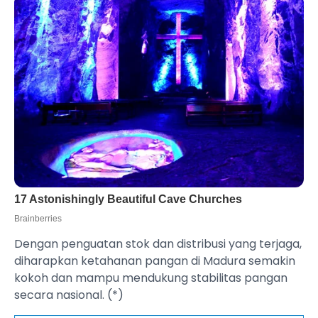
Dengan penguatan stok dan distribusi yang terjaga,
diharapkan ketahanan pangan di Madura semakin
kokoh dan mampu mendukung stabilitas pangan
secara nasional. (*)