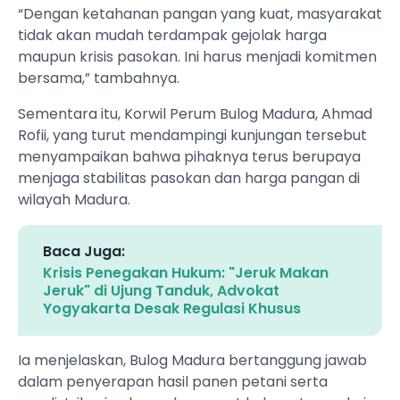
“Dengan ketahanan pangan yang kuat, masyarakat
tidak akan mudah terdampak gejolak harga
maupun krisis pasokan. Ini harus menjadi komitmen
bersama,” tambahnya.
Sementara itu, Korwil Perum Bulog Madura, Ahmad
Rofii, yang turut mendampingi kunjungan tersebut
menyampaikan bahwa pihaknya terus berupaya
menjaga stabilitas pasokan dan harga pangan di
wilayah Madura.
Baca Juga:
Krisis Penegakan Hukum: "Jeruk Makan
Jeruk" di Ujung Tanduk, Advokat
Yogyakarta Desak Regulasi Khusus
Ia menjelaskan, Bulog Madura bertanggung jawab
dalam penyerapan hasil panen petani serta