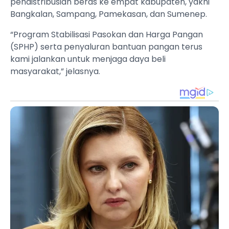
pendistribusian beras ke empat kabupaten, yakni
Bangkalan, Sampang, Pamekasan, dan Sumenep.
“Program Stabilisasi Pasokan dan Harga Pangan
(SPHP) serta penyaluran bantuan pangan terus
kami jalankan untuk menjaga daya beli
masyarakat,” jelasnya.