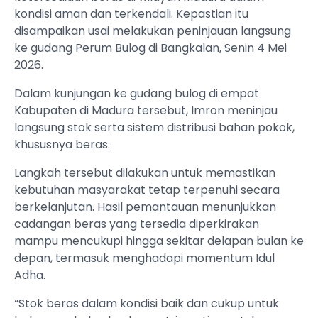
kondisi aman dan terkendali. Kepastian itu
disampaikan usai melakukan peninjauan langsung
ke gudang Perum Bulog di Bangkalan, Senin 4 Mei
2026.
Dalam kunjungan ke gudang bulog di empat
Kabupaten di Madura tersebut, Imron meninjau
langsung stok serta sistem distribusi bahan pokok,
khususnya beras.
Langkah tersebut dilakukan untuk memastikan
kebutuhan masyarakat tetap terpenuhi secara
berkelanjutan. Hasil pemantauan menunjukkan
cadangan beras yang tersedia diperkirakan
mampu mencukupi hingga sekitar delapan bulan ke
depan, termasuk menghadapi momentum Idul
Adha.
“Stok beras dalam kondisi baik dan cukup untuk