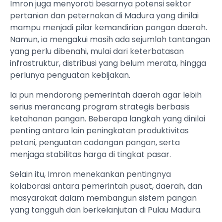
Imron juga menyoroti besarnya potensi sektor
pertanian dan peternakan di Madura yang dinilai
mampu menjadi pilar kemandirian pangan daerah.
Namun, ia mengakui masih ada sejumlah tantangan
yang perlu dibenahi, mulai dari keterbatasan
infrastruktur, distribusi yang belum merata, hingga
perlunya penguatan kebijakan.
Ia pun mendorong pemerintah daerah agar lebih
serius merancang program strategis berbasis
ketahanan pangan. Beberapa langkah yang dinilai
penting antara lain peningkatan produktivitas
petani, penguatan cadangan pangan, serta
menjaga stabilitas harga di tingkat pasar.
Selain itu, Imron menekankan pentingnya
kolaborasi antara pemerintah pusat, daerah, dan
masyarakat dalam membangun sistem pangan
yang tangguh dan berkelanjutan di Pulau Madura.