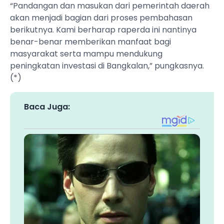
“Pandangan dan masukan dari pemerintah daerah
akan menjadi bagian dari proses pembahasan
berikutnya. Kami berharap raperda ini nantinya
benar-benar memberikan manfaat bagi
masyarakat serta mampu mendukung
peningkatan investasi di Bangkalan,” pungkasnya.
(*)
Baca Juga: