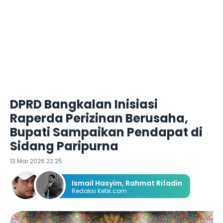
DPRD Bangkalan Inisiasi
Raperda Perizinan Berusaha,
Bupati Sampaikan Pendapat di
Sidang Paripurna
13 Mar 2026 22:25
Ismail Hasyim
,
Rahmat Rifadin
Redaksi Ketik.com