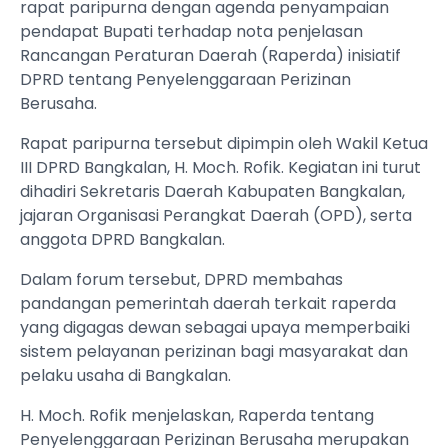
rapat paripurna dengan agenda penyampaian
pendapat Bupati terhadap nota penjelasan
Rancangan Peraturan Daerah (Raperda) inisiatif
DPRD tentang Penyelenggaraan Perizinan
Berusaha.
Rapat paripurna tersebut dipimpin oleh Wakil Ketua
III DPRD Bangkalan, H. Moch. Rofik. Kegiatan ini turut
dihadiri Sekretaris Daerah Kabupaten Bangkalan,
jajaran Organisasi Perangkat Daerah (OPD), serta
anggota DPRD Bangkalan.
Dalam forum tersebut, DPRD membahas
pandangan pemerintah daerah terkait raperda
yang digagas dewan sebagai upaya memperbaiki
sistem pelayanan perizinan bagi masyarakat dan
pelaku usaha di Bangkalan.
H. Moch. Rofik menjelaskan, Raperda tentang
Penyelenggaraan Perizinan Berusaha merupakan