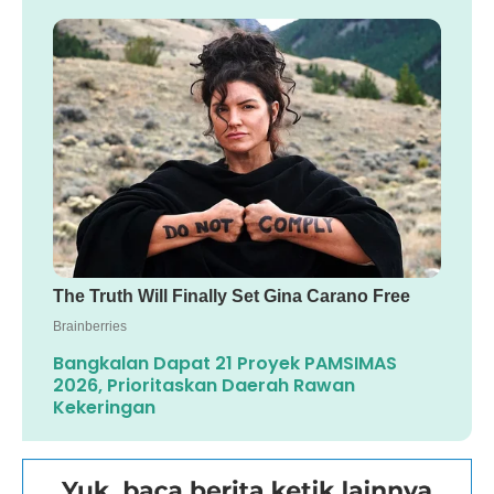
Bangkalan Dapat 21 Proyek PAMSIMAS
2026, Prioritaskan Daerah Rawan
Kekeringan