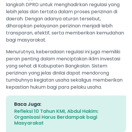
langkah DPRD untuk menghadirkan regulasi yang
lebih jelas dan tertata dalam proses perizinan di
daerah. Dengan adanya aturan tersebut,
diharapkan pelayanan perizinan menjadi lebih
transparan, efektif, serta memberikan kemudahan
bagi masyarakat.
Menurutnya, keberadaan regulasi ini juga memiliki
peran penting dalam menciptakan iklim investasi
yang sehat di Kabupaten Bangkalan. Sistem
perizinan yang jelas dinilai dapat mendorong
tumbuhnya kegiatan usaha sekaligus memberikan
kepastian hukum bagi para pelaku usaha.
Baca Juga:
Refleksi 10 Tahun KMI, Abdul Hakim:
Organisasi Harus Berdampak bagi
Masyarakat