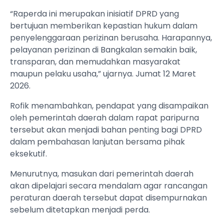
“Raperda ini merupakan inisiatif DPRD yang
bertujuan memberikan kepastian hukum dalam
penyelenggaraan perizinan berusaha. Harapannya,
pelayanan perizinan di Bangkalan semakin baik,
transparan, dan memudahkan masyarakat
maupun pelaku usaha,” ujarnya. Jumat 12 Maret
2026.
Rofik menambahkan, pendapat yang disampaikan
oleh pemerintah daerah dalam rapat paripurna
tersebut akan menjadi bahan penting bagi DPRD
dalam pembahasan lanjutan bersama pihak
eksekutif.
Menurutnya, masukan dari pemerintah daerah
akan dipelajari secara mendalam agar rancangan
peraturan daerah tersebut dapat disempurnakan
sebelum ditetapkan menjadi perda.