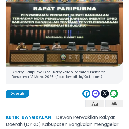
Sidang Paripurna DPRD Bangkalan Raperda Perizinan
Berusaha, 13 Maret 2026. (Foto: Ismail Hs/Ketik.com)
Daerah
KETIK, BANGKALAN
– Dewan Perwakilan Rakyat
Daerah (DPRD) Kabupaten Bangkalan menggelar