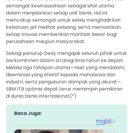
semangat kewirausahaan sebagai sifat utama
dalam menjalankan setiap unit bisnis. Hal ini
mencakup semangat untuk selalu menghadirkan
kebaruan, jeli melihat peluang, serta memastikan
setiap inovasi memberikan manfaat besar bagi
perusahaan maupun masyarakat.
Sebagi penutup Dedy mengajak seluruh pihak untuk
berkomitmen dalam strategi lima tahun ke depan.
Melalui tiga tahapan utama—riset yang mendalam,
diseminasi yang efektif kepada mahasiswa dan
industri, serta pengukuran dampak yang akurat—
SBM ITB optimis dapat terus memimpin pemikiran
di dunia bisnis internasional.(*)
Baca Juga: