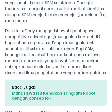
yang sudah dipupuk SBM sejak lama. Thought
Leadership menjadi cermin untuk melihat identitas
diri agar SBM menjadi lebih menonjol (prominent) di
mata dunia.
Di sisi lain, Dedy menggarisbawahi pentingnya
competitive advantage (keunggulan kompetitif)
bagi sebuah organisasi. Tanpa keunggulan ini,
sebuah institusi akan sulit bertahan. Bagi SBM,
keunggulan tersebut berakar kuat pada misinya:
mendidik pemimpin yang inovatif, menanamkan
entrepreneurial mindset, serta memastikan
diseminasi ilmu pengetahuan yang berdampak luas.
Baca Juga:
Mahasiswa ITB Kenalkan Tangram Robot
dengan Konsep IoT