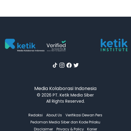
Media Kolaborasi Indonesia
© 2026 PT. Ketik Media Siber
All Rights Reserved.
Redaksi
About Us
Verifikasi Dewan Pers
Pedoman Media Siber dan Kode Prilaku
Disclaimer
Privacy & Policy
Karier