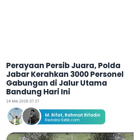
Perayaan Persib Juara, Polda
Jabar Kerahkan 3000 Personel
Gabungan di Jalur Utama
Bandung Hari Ini
24 Mei 2026 07:27
M. Rifat
,
Rahmat Rifadin
Redaksi Ketik.com