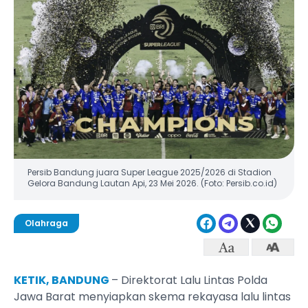
Persib Bandung juara Super League 2025/2026 di Stadion
Gelora Bandung Lautan Api, 23 Mei 2026. (Foto: Persib.co.id)
Olahraga
KETIK, BANDUNG
– Direktorat Lalu Lintas Polda
Jawa Barat menyiapkan skema rekayasa lalu lintas