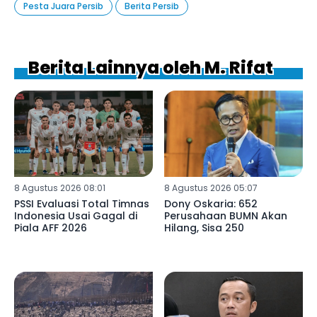
Pesta Juara Persib
Berita Persib
Berita Lainnya oleh M. Rifat
8 Agustus 2026 08:01
8 Agustus 2026 05:07
PSSI Evaluasi Total Timnas
Dony Oskaria: 652
Indonesia Usai Gagal di
Perusahaan BUMN Akan
Piala AFF 2026
Hilang, Sisa 250