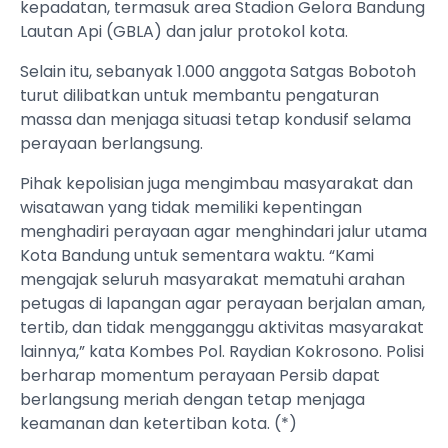
kepadatan, termasuk area Stadion Gelora Bandung
Lautan Api (GBLA) dan jalur protokol kota.
Selain itu, sebanyak 1.000 anggota Satgas Bobotoh
turut dilibatkan untuk membantu pengaturan
massa dan menjaga situasi tetap kondusif selama
perayaan berlangsung.
Pihak kepolisian juga mengimbau masyarakat dan
wisatawan yang tidak memiliki kepentingan
menghadiri perayaan agar menghindari jalur utama
Kota Bandung untuk sementara waktu. “Kami
mengajak seluruh masyarakat mematuhi arahan
petugas di lapangan agar perayaan berjalan aman,
tertib, dan tidak mengganggu aktivitas masyarakat
lainnya,” kata Kombes Pol. Raydian Kokrosono. Polisi
berharap momentum perayaan Persib dapat
berlangsung meriah dengan tetap menjaga
keamanan dan ketertiban kota. (*)