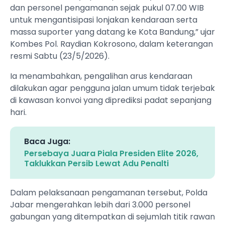
dan personel pengamanan sejak pukul 07.00 WIB
untuk mengantisipasi lonjakan kendaraan serta
massa suporter yang datang ke Kota Bandung,” ujar
Kombes Pol. Raydian Kokrosono, dalam keterangan
resmi Sabtu (23/5/2026).
Ia menambahkan, pengalihan arus kendaraan
dilakukan agar pengguna jalan umum tidak terjebak
di kawasan konvoi yang diprediksi padat sepanjang
hari.
Baca Juga:
Persebaya Juara Piala Presiden Elite 2026,
Taklukkan Persib Lewat Adu Penalti
Dalam pelaksanaan pengamanan tersebut, Polda
Jabar mengerahkan lebih dari 3.000 personel
gabungan yang ditempatkan di sejumlah titik rawan