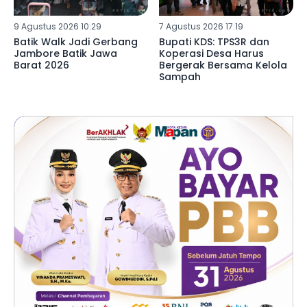
9 Agustus 2026 10:29
7 Agustus 2026 17:19
Batik Walk Jadi Gerbang
Bupati KDS: TPS3R dan
Jambore Batik Jawa
Koperasi Desa Harus
Barat 2026
Bergerak Bersama Kelola
Sampah