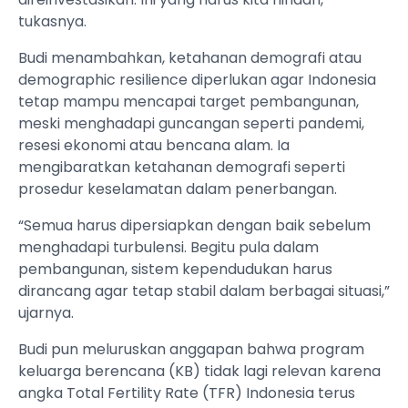
tukasnya.
Budi menambahkan, ketahanan demografi atau
demographic resilience diperlukan agar Indonesia
tetap mampu mencapai target pembangunan,
meski menghadapi guncangan seperti pandemi,
resesi ekonomi atau bencana alam. Ia
mengibaratkan ketahanan demografi seperti
prosedur keselamatan dalam penerbangan.
“Semua harus dipersiapkan dengan baik sebelum
menghadapi turbulensi. Begitu pula dalam
pembangunan, sistem kependudukan harus
dirancang agar tetap stabil dalam berbagai situasi,”
ujarnya.
Budi pun meluruskan anggapan bahwa program
keluarga berencana (KB) tidak lagi relevan karena
angka Total Fertility Rate (TFR) Indonesia terus