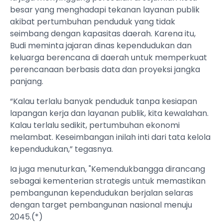
besar yang menghadapi tekanan layanan publik
akibat pertumbuhan penduduk yang tidak
seimbang dengan kapasitas daerah. Karena itu,
Budi meminta jajaran dinas kependudukan dan
keluarga berencana di daerah untuk memperkuat
perencanaan berbasis data dan proyeksi jangka
panjang.
“Kalau terlalu banyak penduduk tanpa kesiapan
lapangan kerja dan layanan publik, kita kewalahan.
Kalau terlalu sedikit, pertumbuhan ekonomi
melambat. Keseimbangan inilah inti dari tata kelola
kependudukan,” tegasnya.
Ia juga menuturkan, "Kemendukbangga dirancang
sebagai kementerian strategis untuk memastikan
pembangunan kependudukan berjalan selaras
dengan target pembangunan nasional menuju
2045.(*)