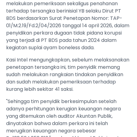
melakukan pemeriksaan sekaligus penahanan
terhadap tersangka berinisial YB selaku Dirut PT
BDS berdasarkan Surat Penetapan Nomor: TAP-
01/M.2.19/Fd.2/04/2026 tanggal 14 april 2026, dalam
penyidikan perkara dugaan tidak pidana korupsi
yang terjadi di PT BDS pada tahun 2024 dalam
kegiatan suplai ayam boneless dada.
Kasi Intel mengungkapkan, sebelum melaksanakan
penetapan tersangka ini, tim penyidik memang
sudah melakukan rangkaian tindakan penyidikan
dan sudah melakukan pemeriksaan terhadap
kurang lebih sekitar 41 saksi.
"Sehingga tim penyidik berkesimpulan setelah
adanya perhitungan kerugian keuangan negara
yang ditemukan oleh auditor Akuntan Publik,
dinyatakan bahwa dalam perkara ini telah
merugikan keuangan negara sebesar