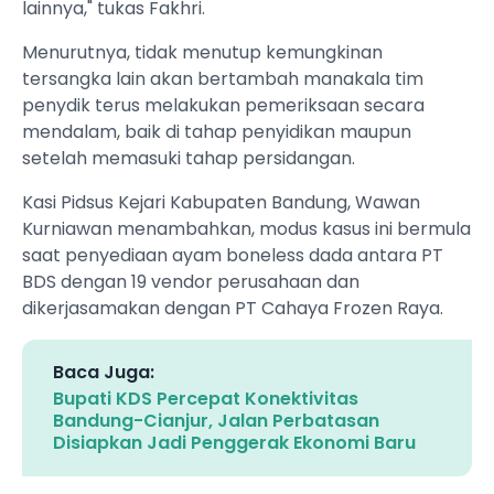
lainnya," tukas Fakhri.
Menurutnya, tidak menutup kemungkinan
tersangka lain akan bertambah manakala tim
penydik terus melakukan pemeriksaan secara
mendalam, baik di tahap penyidikan maupun
setelah memasuki tahap persidangan.
Kasi Pidsus Kejari Kabupaten Bandung, Wawan
Kurniawan menambahkan, modus kasus ini bermula
saat penyediaan ayam boneless dada antara PT
BDS dengan 19 vendor perusahaan dan
dikerjasamakan dengan PT Cahaya Frozen Raya.
Baca Juga:
Bupati KDS Percepat Konektivitas
Bandung-Cianjur, Jalan Perbatasan
Disiapkan Jadi Penggerak Ekonomi Baru