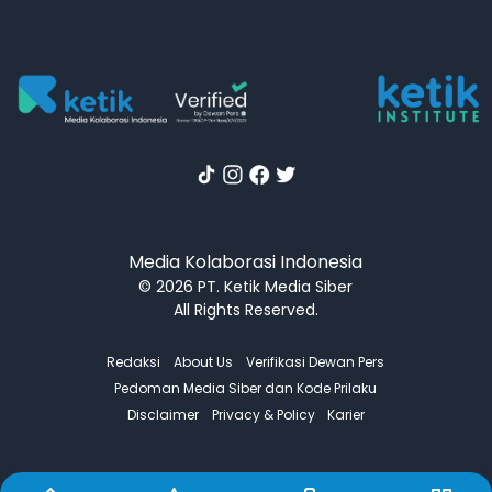
Media Kolaborasi Indonesia
© 2026 PT. Ketik Media Siber
All Rights Reserved.
Redaksi
About Us
Verifikasi Dewan Pers
Pedoman Media Siber dan Kode Prilaku
Disclaimer
Privacy & Policy
Karier