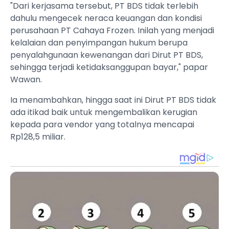
"Dari kerjasama tersebut, PT BDS tidak terlebih
dahulu mengecek neraca keuangan dan kondisi
perusahaan PT Cahaya Frozen. Inilah yang menjadi
kelalaian dan penyimpangan hukum berupa
penyalahgunaan kewenangan dari Dirut PT BDS,
sehingga terjadi ketidaksanggupan bayar," papar
Wawan.
Ia menambahkan, hingga saat ini Dirut PT BDS tidak
ada itikad baik untuk mengembalikan kerugian
kepada para vendor yang totalnya mencapai
Rp128,5 miliar.