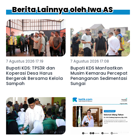
Berita Lainnya oleh Iwa AS
7 Agustus 2026 17:19
7 Agustus 2026 17:08
Bupati KDS: TPS3R dan
Bupati KDS Manfaatkan
Koperasi Desa Harus
Musim Kemarau Percepat
Bergerak Bersama Kelola
Penanganan Sedimentasi
Sampah
Sungai