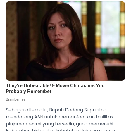
Sebagai alternatif, Bupati Dadang Supriatna
mendorong ASN untuk memanfaatkan fasilitas
pinjaman resmi yang tersedia, guna memenuhi
kebutuhan hidup dan kebutuhan lainnya secara