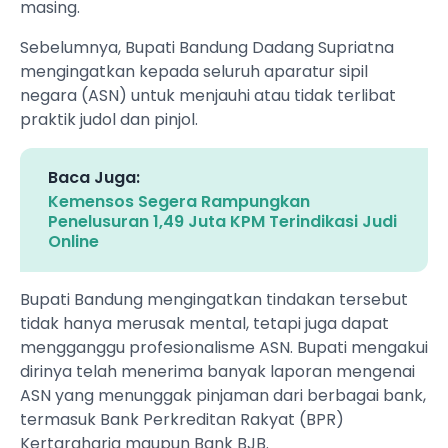
masing.
Sebelumnya, Bupati Bandung Dadang Supriatna
mengingatkan kepada seluruh aparatur sipil
negara (ASN) untuk menjauhi atau tidak terlibat
praktik judol dan pinjol.
Baca Juga:
Kemensos Segera Rampungkan
Penelusuran 1,49 Juta KPM Terindikasi Judi
Online
Bupati Bandung mengingatkan tindakan tersebut
tidak hanya merusak mental, tetapi juga dapat
mengganggu profesionalisme ASN. Bupati mengakui
dirinya telah menerima banyak laporan mengenai
ASN yang menunggak pinjaman dari berbagai bank,
termasuk Bank Perkreditan Rakyat (BPR)
Kertaraharja maupun Bank BJB.