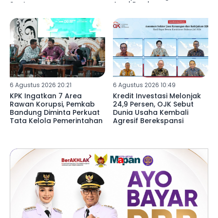
Santunan
Awal Pembangunan
6 Agustus 2026 20:21
6 Agustus 2026 10:49
KPK Ingatkan 7 Area
Kredit Investasi Melonjak
Rawan Korupsi, Pemkab
24,9 Persen, OJK Sebut
Bandung Diminta Perkuat
Dunia Usaha Kembali
Tata Kelola Pemerintahan
Agresif Berekspansi