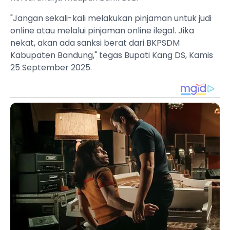
"Jangan sekali-kali melakukan pinjaman untuk judi
online atau melalui pinjaman online ilegal. Jika
nekat, akan ada sanksi berat dari BKPSDM
Kabupaten Bandung," tegas Bupati Kang DS, Kamis
25 September 2025.