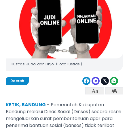
Ilustrasi Judol dan Pinjol. (Foto: ilustrasi)
Daerah
KETIK, BANDUNG
– Pemerintah Kabupaten
Bandung melalui Dinas Sosial (Dinsos) secara resmi
mengeluarkan surat pemberitahuan agar para
penerima bantuan sosial (bansos) tidak terlibat