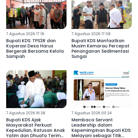
7 Agustus 2026 17:19
7 Agustus 2026 17:08
Bupati KDS: TPS3R dan
Bupati KDS Manfaatkan
Koperasi Desa Harus
Musim Kemarau Percepat
Bergerak Bersama Kelola
Penanganan Sedimentasi
Sampah
Sungai
7 Agustus 2026 16:38
7 Agustus 2026 00:24
Bupati KDS Ajak
Membaca Servant
Masyarakat Perkuat
Leadership dalam
Kepedulian, Ratusan Anak
Kepemimpinan Bupati KDS:
Yatim dan Dhuafa Terima
Melayani sebagai Titik