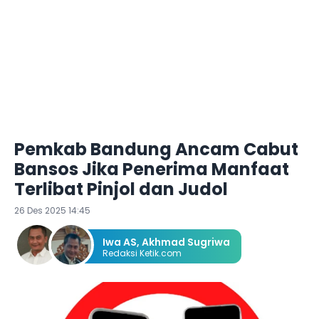
Pemkab Bandung Ancam Cabut
Bansos Jika Penerima Manfaat
Terlibat Pinjol dan Judol
26 Des 2025 14:45
Iwa AS
,
Akhmad Sugriwa
Redaksi Ketik.com