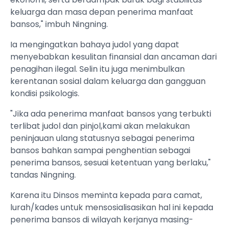
keluarga dan masa depan penerima manfaat
bansos," imbuh Ningning.
Ia mengingatkan bahaya judol yang dapat
menyebabkan kesulitan finansial dan ancaman dari
penagihan ilegal. Selin itu juga menimbulkan
kerentanan sosial dalam keluarga dan gangguan
kondisi psikologis.
"Jika ada penerima manfaat bansos yang terbukti
terlibat judol dan pinjol,kami akan melakukan
peninjauan ulang statusnya sebagai penerima
bansos bahkan sampai penghentian sebagai
penerima bansos, sesuai ketentuan yang berlaku,"
tandas Ningning.
Karena itu Dinsos meminta kepada para camat,
lurah/kades untuk mensosialisasikan hal ini kepada
penerima bansos di wilayah kerjanya masing-