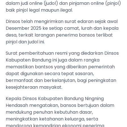
dalam judi online (judol) dan pinjaman online (pinjol)
baik pinjol legal maupun ilegal.
Dinsos telah mengirimkan surat edaran sejak awal
Desember 2025 ke setiap camat, lurah dan kepala
desa, terkait larangan penerima bansos terlibat
pinjol dan judol ini.
Surat pemberitahuan resmi yang diedarkan Dinsos
Kabupaten Bandung ini juga dalam rangka
memastikan bantsos yang diberikan pemerintah
dapat digunakan secara tepat sasaran,
bermanfaat dan berkelanjutan, bagi peningkatan
kesejahteraan masyakat.
Kepala Dinsos Kabupaten Bandung Ningning
Hendasah mengatakan, bansos bertujuan dalam
mendukung penuhan kebutuhan dasar,
meningkatkan ketahanan keluarga, serta
mendorong kemandirian ekonomi penerima