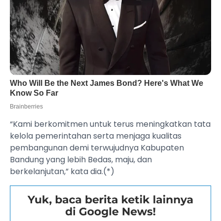
“Kami berkomitmen untuk terus meningkatkan tata
kelola pemerintahan serta menjaga kualitas
pembangunan demi terwujudnya Kabupaten
Bandung yang lebih Bedas, maju, dan
berkelanjutan,” kata dia.(*)