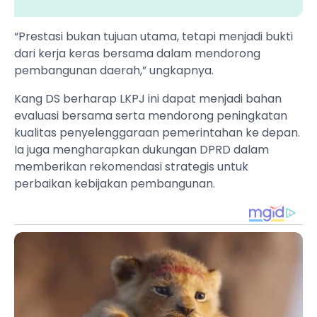
“Prestasi bukan tujuan utama, tetapi menjadi bukti
dari kerja keras bersama dalam mendorong
pembangunan daerah,” ungkapnya.
Kang DS berharap LKPJ ini dapat menjadi bahan
evaluasi bersama serta mendorong peningkatan
kualitas penyelenggaraan pemerintahan ke depan.
Ia juga mengharapkan dukungan DPRD dalam
memberikan rekomendasi strategis untuk
perbaikan kebijakan pembangunan.