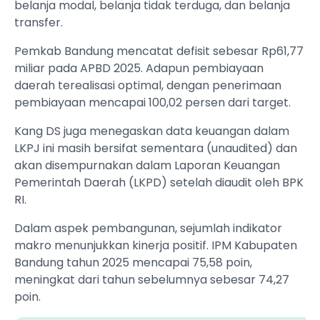
belanja modal, belanja tidak terduga, dan belanja
transfer.
Pemkab Bandung mencatat defisit sebesar Rp61,77
miliar pada APBD 2025. Adapun pembiayaan
daerah terealisasi optimal, dengan penerimaan
pembiayaan mencapai 100,02 persen dari target.
Kang DS juga menegaskan data keuangan dalam
LKPJ ini masih bersifat sementara (unaudited) dan
akan disempurnakan dalam Laporan Keuangan
Pemerintah Daerah (LKPD) setelah diaudit oleh BPK
RI.
Dalam aspek pembangunan, sejumlah indikator
makro menunjukkan kinerja positif. IPM Kabupaten
Bandung tahun 2025 mencapai 75,58 poin,
meningkat dari tahun sebelumnya sebesar 74,27
poin.