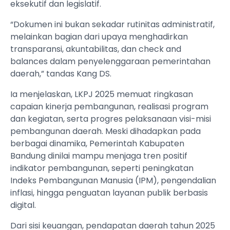
eksekutif dan legislatif.
“Dokumen ini bukan sekadar rutinitas administratif,
melainkan bagian dari upaya menghadirkan
transparansi, akuntabilitas, dan check and
balances dalam penyelenggaraan pemerintahan
daerah,” tandas Kang DS.
Ia menjelaskan, LKPJ 2025 memuat ringkasan
capaian kinerja pembangunan, realisasi program
dan kegiatan, serta progres pelaksanaan visi-misi
pembangunan daerah. Meski dihadapkan pada
berbagai dinamika, Pemerintah Kabupaten
Bandung dinilai mampu menjaga tren positif
indikator pembangunan, seperti peningkatan
Indeks Pembangunan Manusia (IPM), pengendalian
inflasi, hingga penguatan layanan publik berbasis
digital.
Dari sisi keuangan, pendapatan daerah tahun 2025