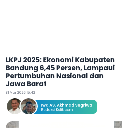
LKPJ 2025: Ekonomi Kabupaten
Bandung 6,45 Persen, Lampaui
Pertumbuhan Nasional dan
Jawa Barat
31 Mar 2026 15:42
Iwa AS
,
Akhmad Sugriwa
Redaksi Ketik.com