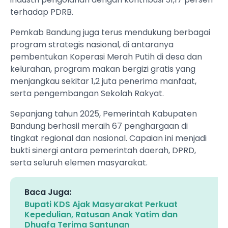
terhadap PDRB.
Pemkab Bandung juga terus mendukung berbagai
program strategis nasional, di antaranya
pembentukan Koperasi Merah Putih di desa dan
kelurahan, program makan bergizi gratis yang
menjangkau sekitar 1,2 juta penerima manfaat,
serta pengembangan Sekolah Rakyat.
Sepanjang tahun 2025, Pemerintah Kabupaten
Bandung berhasil meraih 67 penghargaan di
tingkat regional dan nasional. Capaian ini menjadi
bukti sinergi antara pemerintah daerah, DPRD,
serta seluruh elemen masyarakat.
Baca Juga:
Bupati KDS Ajak Masyarakat Perkuat
Kepedulian, Ratusan Anak Yatim dan
Dhuafa Terima Santunan