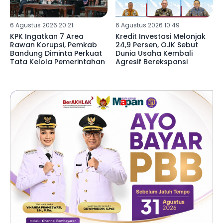
6 Agustus 2026 20:21
6 Agustus 2026 10:49
KPK Ingatkan 7 Area
Kredit Investasi Melonjak
Rawan Korupsi, Pemkab
24,9 Persen, OJK Sebut
Bandung Diminta Perkuat
Dunia Usaha Kembali
Tata Kelola Pemerintahan
Agresif Berekspansi