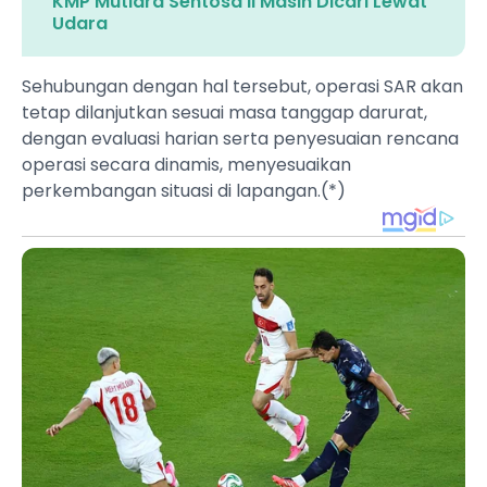
KMP Mutiara Sentosa II Masih Dicari Lewat
Udara
Sehubungan dengan hal tersebut, operasi SAR akan
tetap dilanjutkan sesuai masa tanggap darurat,
dengan evaluasi harian serta penyesuaian rencana
operasi secara dinamis, menyesuaikan
perkembangan situasi di lapangan.(*)