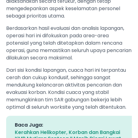
dilaksanakan secara terukur, dengan tetap
mengedepankan aspek keselamatan personel
sebagai prioritas utama.
Berdasarkan hasil evaluasi dan analisis lapangan,
operasi hari ini difokuskan pada area-area
potensial yang telah ditetapkan dalam rencana
operasi, guna memastikan seluruh upaya pencarian
dilakukan secara maksimal.
Dari sisi kondisi lapangan, cuaca hari ini terpantau
cerah dan cukup kondusif, sehingga sangat
mendukung kelancaran aktivitas pencarian dan
evakuasi korban. Kondisi cuaca yang stabil
memungkinkan tim SAR gabungan bekerja lebih
optimal di seluruh worksite yang telah ditentukan.
Baca Juga:
Kerahkan Helikopter, Korban dan Bangkai