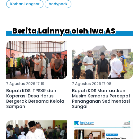
Korban Longsor
bodypack
Berita Lainnya oleh Iwa AS
7 Agustus 2026 17:19
7 Agustus 2026 17:08
Bupati KDS: TPS3R dan
Bupati KDS Manfaatkan
Koperasi Desa Harus
Musim Kemarau Percepat
Bergerak Bersama Kelola
Penanganan Sedimentasi
Sampah
Sungai