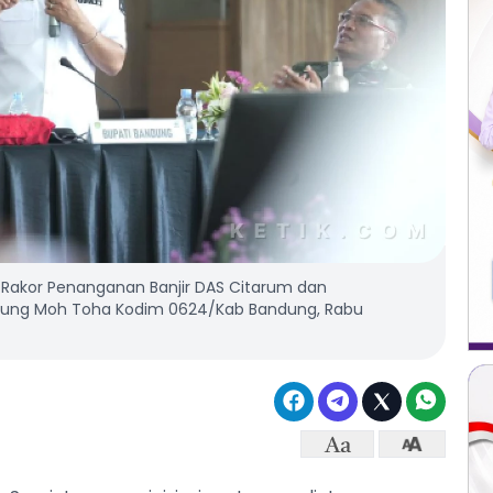
Rakor Penanganan Banjir DAS Citarum dan
dung Moh Toha Kodim 0624/Kab Bandung, Rabu