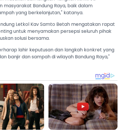
n masyarakat Bandung Raya, baik dalam
mpah yang berkelanjutan," katanya.
ndung Letkol Kav Samto Betah mengatakan rapat
nting untuk menyamakan persepsi seluruh pihak
skan solusi bersama.
erharap lahir keputusan dan langkah konkret yang
n banjir dan sampah di wilayah Bandung Raya,"