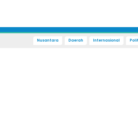
Nusantara
Daerah
Internasional
Poli