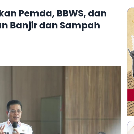
kan Pemda, BBWS, dan
n Banjir dan Sampah