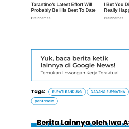
Tags:
BUPATI BANDUNG
DADANG SUPRIATNA
pentahelix
Berita Lainnya oleh Iwa A