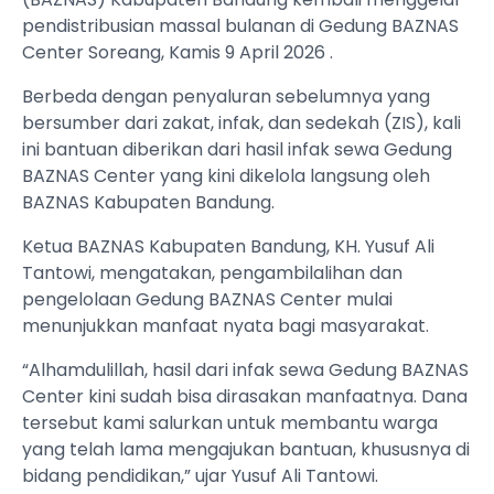
pendistribusian massal bulanan di Gedung BAZNAS
Center Soreang, Kamis 9 April 2026 .
Berbeda dengan penyaluran sebelumnya yang
bersumber dari zakat, infak, dan sedekah (ZIS), kali
ini bantuan diberikan dari hasil infak sewa Gedung
BAZNAS Center yang kini dikelola langsung oleh
BAZNAS Kabupaten Bandung.
Ketua BAZNAS Kabupaten Bandung, KH. Yusuf Ali
Tantowi, mengatakan, pengambilalihan dan
pengelolaan Gedung BAZNAS Center mulai
menunjukkan manfaat nyata bagi masyarakat.
“Alhamdulillah, hasil dari infak sewa Gedung BAZNAS
Center kini sudah bisa dirasakan manfaatnya. Dana
tersebut kami salurkan untuk membantu warga
yang telah lama mengajukan bantuan, khususnya di
bidang pendidikan,” ujar Yusuf Ali Tantowi.