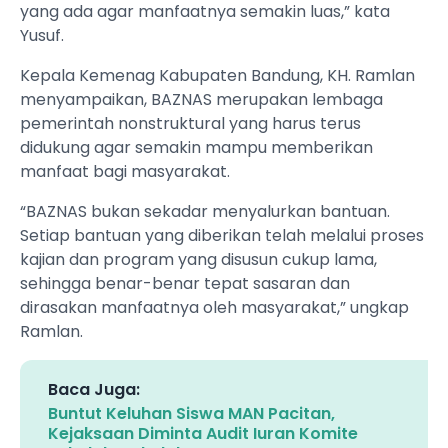
yang ada agar manfaatnya semakin luas,” kata
Yusuf.
Kepala Kemenag Kabupaten Bandung, KH. Ramlan
menyampaikan, BAZNAS merupakan lembaga
pemerintah nonstruktural yang harus terus
didukung agar semakin mampu memberikan
manfaat bagi masyarakat.
“BAZNAS bukan sekadar menyalurkan bantuan.
Setiap bantuan yang diberikan telah melalui proses
kajian dan program yang disusun cukup lama,
sehingga benar-benar tepat sasaran dan
dirasakan manfaatnya oleh masyarakat,” ungkap
Ramlan.
Baca Juga:
Buntut Keluhan Siswa MAN Pacitan,
Kejaksaan Diminta Audit Iuran Komite