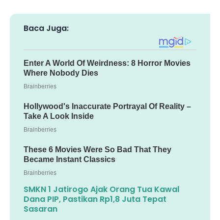
Baca Juga:
SMKN 1 Jatirogo Ajak Orang Tua Kawal
Dana PIP, Pastikan Rp1,8 Juta Tepat
Sasaran