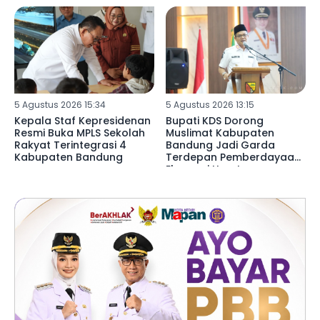
5 Agustus 2026 15:34
5 Agustus 2026 13:15
Kepala Staf Kepresidenan
Bupati KDS Dorong
Resmi Buka MPLS Sekolah
Muslimat Kabupaten
Rakyat Terintegrasi 4
Bandung Jadi Garda
Kabupaten Bandung
Terdepan Pemberdayaan
Ekonomi Umat