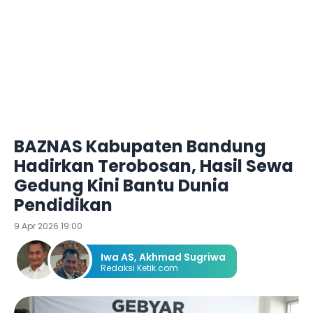
BAZNAS Kabupaten Bandung
Hadirkan Terobosan, Hasil Sewa
Gedung Kini Bantu Dunia
Pendidikan
9 Apr 2026 19:00
Iwa AS
,
Akhmad Sugriwa
Redaksi Ketik.com