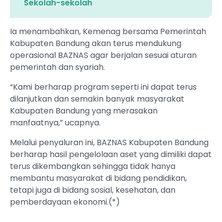
Sekolah-sekolah
Ia menambahkan, Kemenag bersama Pemerintah
Kabupaten Bandung akan terus mendukung
operasional BAZNAS agar berjalan sesuai aturan
pemerintah dan syariah.
“Kami berharap program seperti ini dapat terus
dilanjutkan dan semakin banyak masyarakat
Kabupaten Bandung yang merasakan
manfaatnya,” ucapnya.
Melalui penyaluran ini, BAZNAS Kabupaten Bandung
berharap hasil pengelolaan aset yang dimiliki dapat
terus dikembangkan sehingga tidak hanya
membantu masyarakat di bidang pendidikan,
tetapi juga di bidang sosial, kesehatan, dan
pemberdayaan ekonomi.(*)