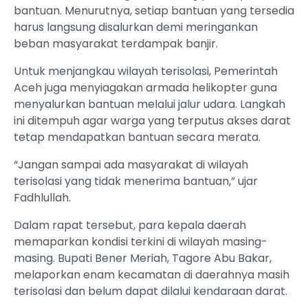
bantuan. Menurutnya, setiap bantuan yang tersedia
harus langsung disalurkan demi meringankan
beban masyarakat terdampak banjir.
Untuk menjangkau wilayah terisolasi, Pemerintah
Aceh juga menyiagakan armada helikopter guna
menyalurkan bantuan melalui jalur udara. Langkah
ini ditempuh agar warga yang terputus akses darat
tetap mendapatkan bantuan secara merata.
“Jangan sampai ada masyarakat di wilayah
terisolasi yang tidak menerima bantuan,” ujar
Fadhlullah.
Dalam rapat tersebut, para kepala daerah
memaparkan kondisi terkini di wilayah masing-
masing. Bupati Bener Meriah, Tagore Abu Bakar,
melaporkan enam kecamatan di daerahnya masih
terisolasi dan belum dapat dilalui kendaraan darat.