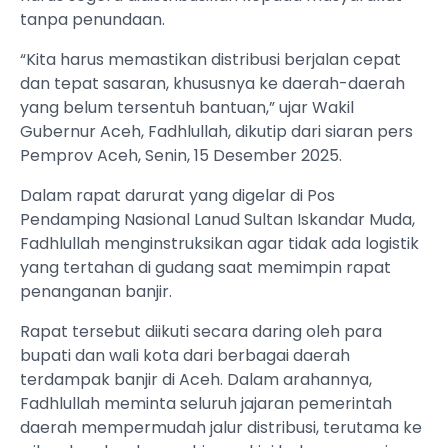
tanpa penundaan.
“Kita harus memastikan distribusi berjalan cepat
dan tepat sasaran, khususnya ke daerah-daerah
yang belum tersentuh bantuan,” ujar Wakil
Gubernur Aceh, Fadhlullah, dikutip dari siaran pers
Pemprov Aceh, Senin, 15 Desember 2025.
Dalam rapat darurat yang digelar di Pos
Pendamping Nasional Lanud Sultan Iskandar Muda,
Fadhlullah menginstruksikan agar tidak ada logistik
yang tertahan di gudang saat memimpin rapat
penanganan banjir.
Rapat tersebut diikuti secara daring oleh para
bupati dan wali kota dari berbagai daerah
terdampak banjir di Aceh. Dalam arahannya,
Fadhlullah meminta seluruh jajaran pemerintah
daerah mempermudah jalur distribusi, terutama ke