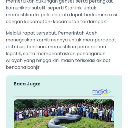
memerlukan dukungan genset serta perangkat
komunikasi satelit, seperti Starlink, untuk
memastikan kepala daerah dapat berkomunikasi
dengan kecamatan-kecamatan terdampak.
Melalui rapat tersebut, Pemerintah Aceh
menegaskan komitmennya untuk mempercepat
distribusi bantuan, memastikan pemerataan
logistik, serta memprioritaskan penanganan
wilayah yang hingga kini masih terisolasi akibat
bencana banjir.
Baca Juga: