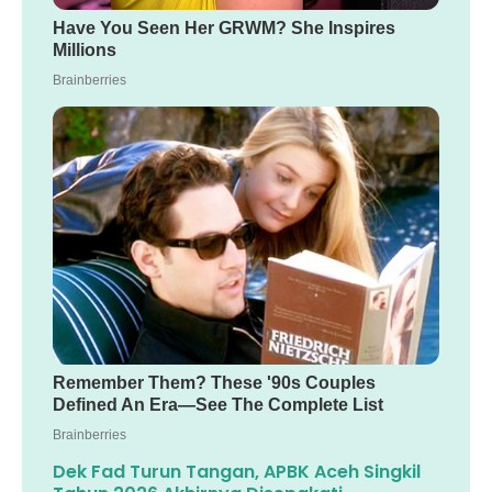
Dek Fad Turun Tangan, APBK Aceh Singkil