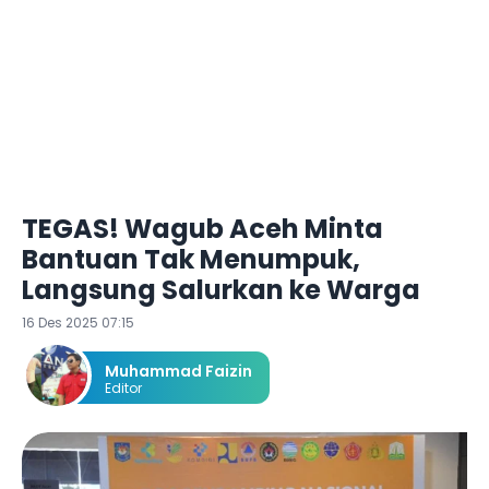
TEGAS! Wagub Aceh Minta
Bantuan Tak Menumpuk,
Langsung Salurkan ke Warga
16 Des 2025 07:15
Muhammad Faizin
Editor