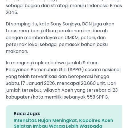
sebagai bagian dari strategi menuju Indonesia Emas
2045.
Di samping itu, kata Sony Sonjaya, BGN juga akan
terus membangkitkan perekonomian daerah
dengan memberdayakan UMKM, petani, dan
peternak lokal sebagai pemasok bahan baku
makanan.
Ia mengungkapkan bahwa jumlah Satuan
Pelayanan Pemenuhan Gizi (SPPG) secara nasional
yang telah terverifikasi dan beroperasi hingga
Sabtu, 17 Januari 2026, mencapai 20.880 unit. Dari
jumlah tersebut, wilayah Aceh yang tersebar di 23
kabupaten/kota memiliki sebanyak 553 SPPG.
Baca Juga:
Intensitas Hujan Meningkat, Kapolres Aceh
Selatan Imbau Warga Lebih Waspada