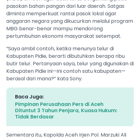
pasokan bahan pangan dari luar daerah. Satgas
diminta memperkuat rantai pasok lokal agar
anggaran negara yang dikucurkan melalui program
MBG benar-benar mampu mendorong
pertumbuhan ekonomi masyarakat setempat.
“Saya ambil contoh, ketika menunya telur di
Kabupaten Pidie, berarti dibutuhkan berapa ribu
butir telur. Pertanyaan saya, telur yang digunakan di
Kabupaten Pidie ini—ini contoh satu kabupaten—
berasal dari mana?” kata Sony.
Baca Juga:
Pimpinan Perusahaan Pers di Aceh
Dituntut 3 Tahun Penjara, Kuasa Hukum:
Tidak Berdasar
Sementara itu, Kapolda Aceh Irjen Pol. Marzuki Ali