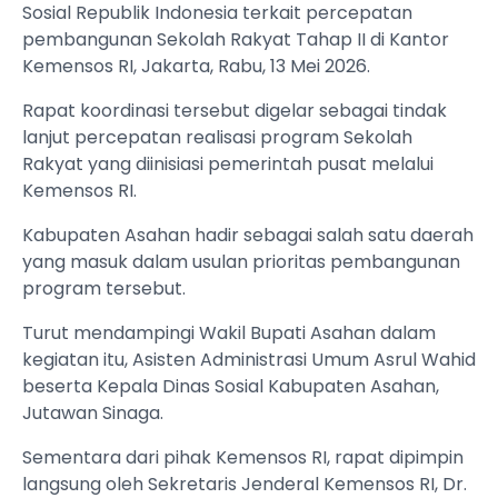
Sosial Republik Indonesia terkait percepatan
pembangunan Sekolah Rakyat Tahap II di Kantor
Kemensos RI, Jakarta, Rabu, 13 Mei 2026.
Rapat koordinasi tersebut digelar sebagai tindak
lanjut percepatan realisasi program Sekolah
Rakyat yang diinisiasi pemerintah pusat melalui
Kemensos RI.
Kabupaten Asahan hadir sebagai salah satu daerah
yang masuk dalam usulan prioritas pembangunan
program tersebut.
Turut mendampingi Wakil Bupati Asahan dalam
kegiatan itu, Asisten Administrasi Umum Asrul Wahid
beserta Kepala Dinas Sosial Kabupaten Asahan,
Jutawan Sinaga.
Sementara dari pihak Kemensos RI, rapat dipimpin
langsung oleh Sekretaris Jenderal Kemensos RI, Dr.