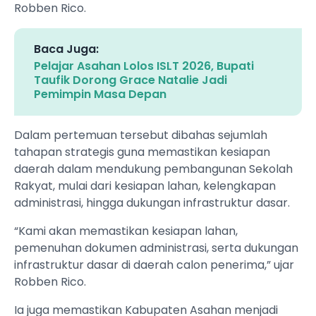
Robben Rico.
Baca Juga:
Pelajar Asahan Lolos ISLT 2026, Bupati
Taufik Dorong Grace Natalie Jadi
Pemimpin Masa Depan
Dalam pertemuan tersebut dibahas sejumlah
tahapan strategis guna memastikan kesiapan
daerah dalam mendukung pembangunan Sekolah
Rakyat, mulai dari kesiapan lahan, kelengkapan
administrasi, hingga dukungan infrastruktur dasar.
“Kami akan memastikan kesiapan lahan,
pemenuhan dokumen administrasi, serta dukungan
infrastruktur dasar di daerah calon penerima,” ujar
Robben Rico.
Ia juga memastikan Kabupaten Asahan menjadi