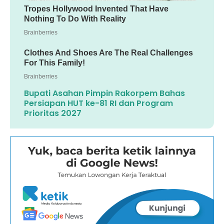
Bupati Asahan Pimpin Rakorpem Bahas
Persiapan HUT ke-81 RI dan Program
Prioritas 2027