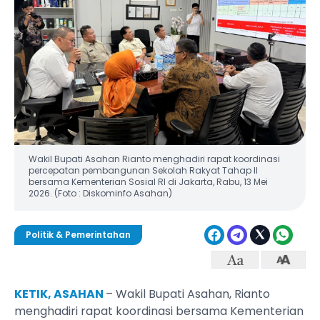
Wakil Bupati Asahan Rianto menghadiri rapat koordinasi
percepatan pembangunan Sekolah Rakyat Tahap II
bersama Kementerian Sosial RI di Jakarta, Rabu, 13 Mei
2026. (Foto : Diskominfo Asahan)
Politik & Pemerintahan
KETIK, ASAHAN
– Wakil Bupati Asahan, Rianto
menghadiri rapat koordinasi bersama Kementerian