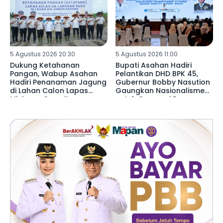
5 Agustus 2026 20:30
5 Agustus 2026 11:00
Dukung Ketahanan
Bupati Asahan Hadiri
Pangan, Wabup Asahan
Pelantikan DHD BPK 45,
Hadiri Penanaman Jagung
Gubernur Bobby Nasution
di Lahan Calon Lapas
Gaungkan Nasionalisme
Minimum Security
untuk Generasi Penerus