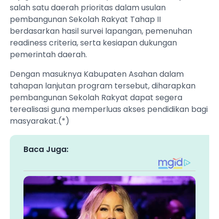
salah satu daerah prioritas dalam usulan
pembangunan Sekolah Rakyat Tahap II
berdasarkan hasil survei lapangan, pemenuhan
readiness criteria, serta kesiapan dukungan
pemerintah daerah.
Dengan masuknya Kabupaten Asahan dalam
tahapan lanjutan program tersebut, diharapkan
pembangunan Sekolah Rakyat dapat segera
terealisasi guna memperluas akses pendidikan bagi
masyarakat.(*)
Baca Juga: